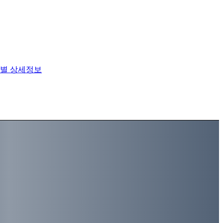
별 상세정보