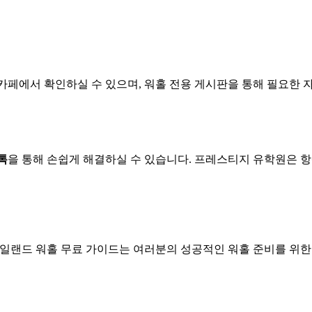
카페에서 확인하실 수 있으며, 워홀 전용 게시판을 통해 필요한 자
톡
을 통해 손쉽게 해결하실 수 있습니다. 프레스티지 유학원은 
랜드 워홀 무료 가이드는 여러분의 성공적인 워홀 준비를 위한 