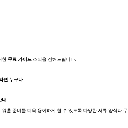
위한
무료 가이드
소식을 전해드립니다.
라면 누구나
안내
워홀 준비를 더욱 용이하게 할 수 있도록 다양한 서류 양식과 무