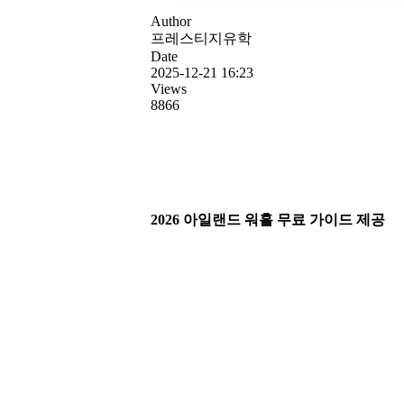
Author
프레스티지유학
Date
2025-12-21 16:23
Views
8866
2026 아일랜드 워홀 무료 가이드 제공