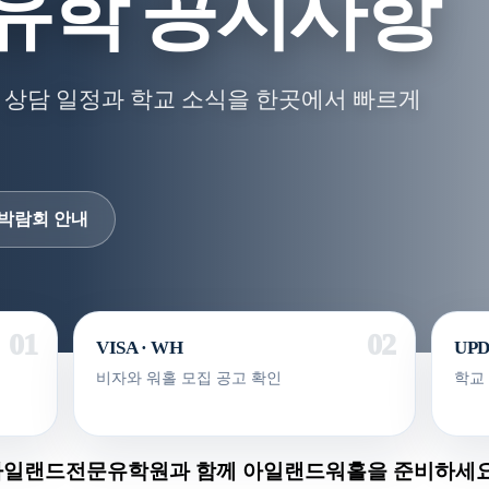
유학 공지사항
 상담 일정과 학교 소식을 한곳에서 빠르게
박람회 안내
VISA · WH
UP
비자와 워홀 모집 공고 확인
학교
아일랜드전문유학원과 함께 아일랜드워홀을 준비하세요 