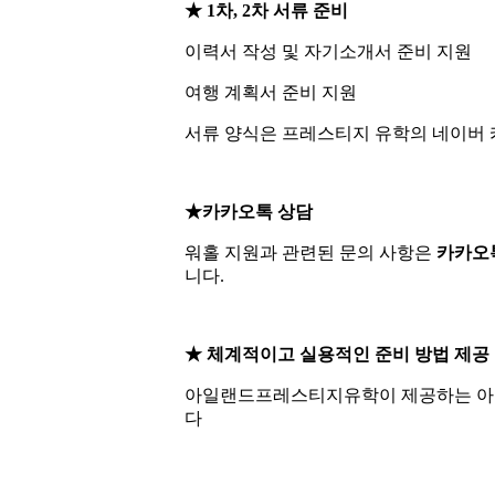
★ 1차, 2차 서류 준비
이력서 작성 및 자기소개서 준비 지원
여행 계획서 준비 지원
서류 양식은 프레스티지 유학의 네이버 
★카카오톡 상담
워홀 지원과 관련된 문의 사항은
카카오
니다.
★ 체계적이고 실용적인 준비 방법 제공
아일랜드프레스티지유학이 제공하는 아일
다