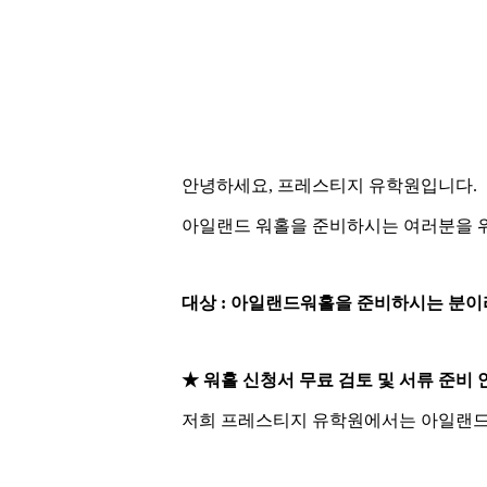
안녕하세요, 프레스티지 유학원입니다.
아일랜드 워홀을 준비하시는 여러분을 
대상 : 아일랜드워홀을 준비하시는 분이
★ 워홀 신청서 무료 검토 및 서류 준비 
저희 프레스티지 유학원에서는 아일랜드 