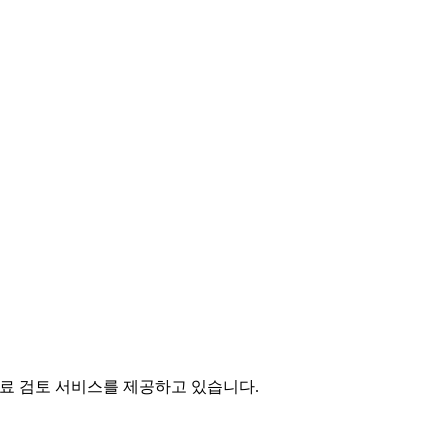
료 검토 서비스를 제공하고 있습니다.