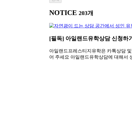
NOTICE
203개
[필독] 아일랜드유학상담 신청하기
아일랜드프레스티지유학은 카톡상담 및 방
어 주세요 아일랜드유학상담에 대해서 