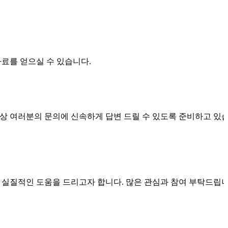
료를 얻으실 수 있습니다.
항상 여러분의 문의에 신속하게 답변 드릴 수 있도록 준비하고 있
실질적인 도움을 드리고자 합니다. 많은 관심과 참여 부탁드립