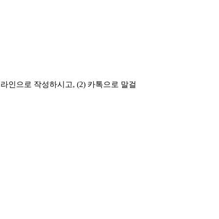
인으로 작성하시고, (2) 카톡으로 말걸