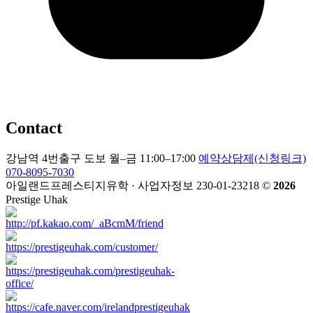
Contact
강남역 4번출구 도보
월–금 11:00–17:00
예약상담제(신청링크)
070-8095-7030
아일랜드프레스티지유학 · 사업자정보 230-01-23218
©
2026
Prestige Uhak