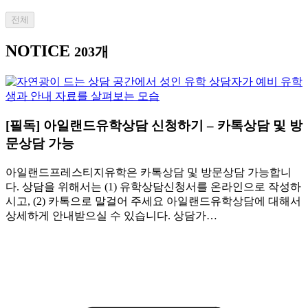
전체
NOTICE
203개
[필독] 아일랜드유학상담 신청하기 – 카톡상담 및 방
문상담 가능
아일랜드프레스티지유학은 카톡상담 및 방문상담 가능합니
다. 상담을 위해서는 (1) 유학상담신청서를 온라인으로 작성하
시고, (2) 카톡으로 말걸어 주세요 아일랜드유학상담에 대해서
상세하게 안내받으실 수 있습니다. 상담가…