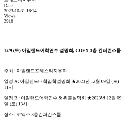
Date
2023-10-31 16:14
Views
3918
12/9 (토) 아일랜드어학연수 설명회, COEX 3층 컨퍼런스룸
주최 : 아일랜드프레스티지유학
일정 A: 아일랜드대학입학설명회 ★2023년 12월 09일 (토)
11시
일정 B : 아일랜드어학연수 & 워홀설명회 ★2023년 12월 09
일 (토) 13시
장소 : 코엑스 3층컨퍼런스룸