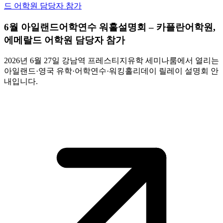
6월 아일랜드어학연수 워홀설명회 – 카플란어학원,
에메랄드 어학원 담당자 참가
2026년 6월 27일 강남역 프레스티지유학 세미나룸에서 열리는
아일랜드·영국 유학·어학연수·워킹홀리데이 릴레이 설명회 안
내입니다.