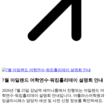
7월 아일랜드 어학연수·워킹홀리데이 설명회 안내
2026년 7월 25일 강남역 세미나룸에서 진행되는 아일랜드 어
학연수·워킹홀리데이 설명회 안내입니다. 아틀라스어학원과
잉글리시패스 담당자 세션 및 사전 신청 정보를 확인하세요.