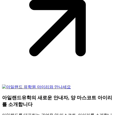
아일랜드유학의 새로운 안내자, 양 마스코트 아이리
를 소개합니다