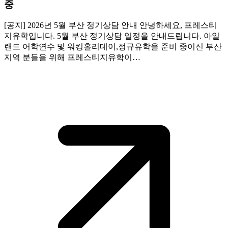
중
[공지] 2026년 5월 부산 정기상담 안내 안녕하세요, 프레스티
지유학입니다. 5월 부산 정기상담 일정을 안내드립니다. 아일
랜드 어학연수 및 워킹홀리데이,정규유학을 준비 중이신 부산
지역 분들을 위해 프레스티지유학이…