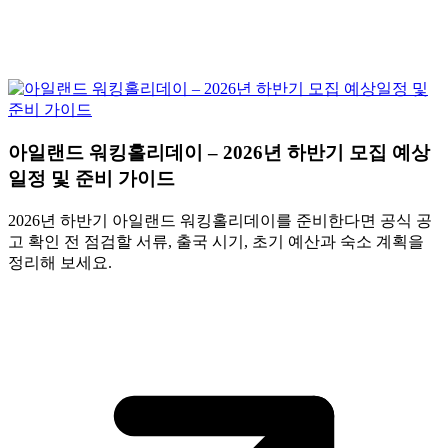
아일랜드 워킹홀리데이 – 2026년 하반기 모집 예상
일정 및 준비 가이드
2026년 하반기 아일랜드 워킹홀리데이를 준비한다면 공식 공
고 확인 전 점검할 서류, 출국 시기, 초기 예산과 숙소 계획을
정리해 보세요.