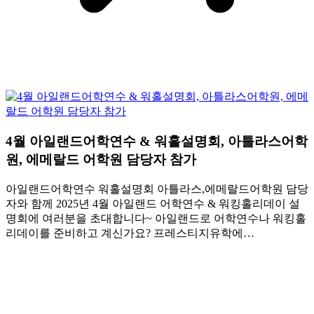
4월 아일랜드어학연수 & 워홀설명회, 아틀라스어학
원, 에메랄드 어학원 담당자 참가
아일랜드어학연수 워홀설명회 아틀라스,에메랄드어학원 담당
자와 함께 2025년 4월 아일랜드 어학연수 & 워킹홀리데이 설
명회에 여러분을 초대합니다~ 아일랜드로 어학연수나 워킹홀
리데이를 준비하고 계신가요? 프레스티지유학에…