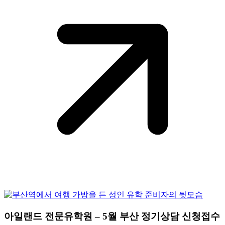
아일랜드 전문유학원 – 5월 부산 정기상담 신청접수