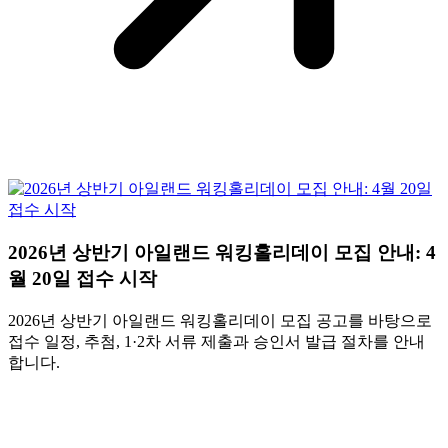
2026년 상반기 아일랜드 워킹홀리데이 모집 안내: 4
월 20일 접수 시작
2026년 상반기 아일랜드 워킹홀리데이 모집 공고를 바탕으로
접수 일정, 추첨, 1·2차 서류 제출과 승인서 발급 절차를 안내
합니다.