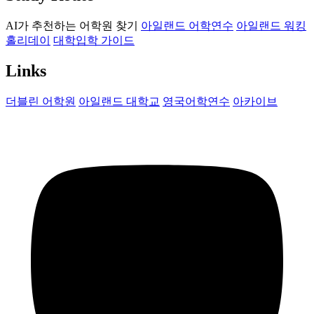
AI가 추천하는 어학원 찾기
아일랜드 어학연수
아일랜드 워킹
홀리데이
대학입학 가이드
Links
더블린 어학원
아일랜드 대학교
영국어학연수
아카이브