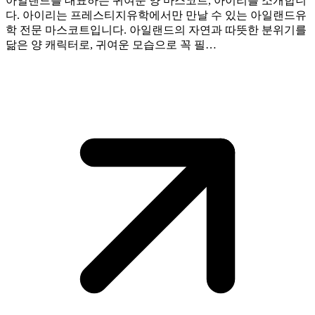
아일랜드를 대표하는 귀여운 양 마스코트, 아이리를 소개합니
다. 아이리는 프레스티지유학에서만 만날 수 있는 아일랜드유
학 전문 마스코트입니다. 아일랜드의 자연과 따뜻한 분위기를
닮은 양 캐릭터로, 귀여운 모습으로 꼭 필…