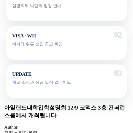
설명회와 박람회 일정 안내
VISA · WH
비자와 워홀 모집 공고 확인
UPDATE
학교 소식과 상담 일정 업데이트
아일랜드대학입학설명회 12/9 코엑스 3층 컨퍼런
스룸에서 개최됩니다
Author
프레스티지유학