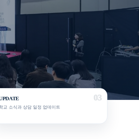
UPDATE
학교 소식과 상담 일정 업데이트