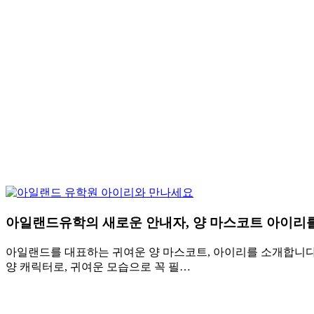
아일랜드유학의 새로운 안내자, 양 마스코트 아이리
아일랜드를 대표하는 귀여운 양 마스코트, 아이리를 소개합니다
양 캐릭터로, 귀여운 모습으로 꼭 필…