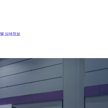
별 상세정보