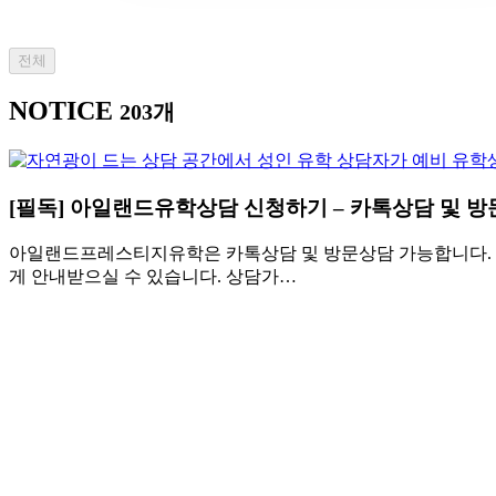
전체
NOTICE
203개
[필독] 아일랜드유학상담 신청하기 – 카톡상담 및 
아일랜드프레스티지유학은 카톡상담 및 방문상담 가능합니다. 상
게 안내받으실 수 있습니다. 상담가…