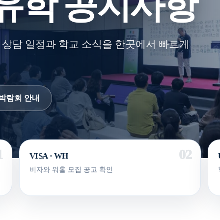
유학 공지사항
 상담 일정과 학교 소식을 한곳에서 빠르게
박람회 안내
VISA · WH
비자와 워홀 모집 공고 확인