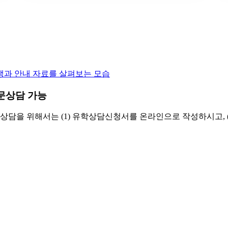
방문상담 가능
담을 위해서는 (1) 유학상담신청서를 온라인으로 작성하시고, 