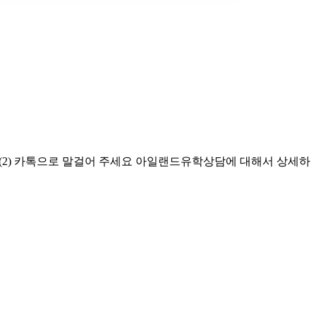
(2) 카톡으로 말걸어 주세요 아일랜드유학상담에 대해서 상세하