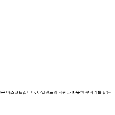
전문 마스코트입니다. 아일랜드의 자연과 따뜻한 분위기를 닮은