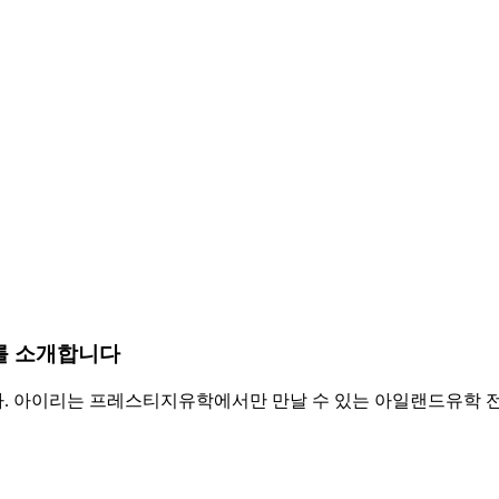
를 소개합니다
. 아이리는 프레스티지유학에서만 만날 수 있는 아일랜드유학 