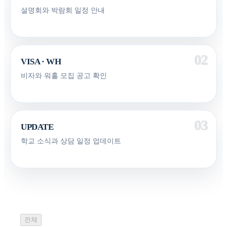
설명회와 박람회 일정 안내
VISA · WH
비자와 워홀 모집 공고 확인
UPDATE
학교 소식과 상담 일정 업데이트
전체