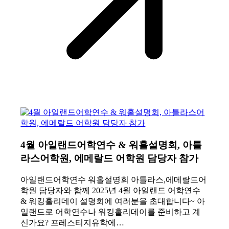
4월 아일랜드어학연수 & 워홀설명회, 아틀
라스어학원, 에메랄드 어학원 담당자 참가
아일랜드어학연수 워홀설명회 아틀라스,에메랄드어
학원 담당자와 함께 2025년 4월 아일랜드 어학연수
& 워킹홀리데이 설명회에 여러분을 초대합니다~ 아
일랜드로 어학연수나 워킹홀리데이를 준비하고 계
신가요? 프레스티지유학에…