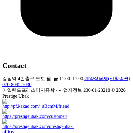
Contact
강남역 4번출구 도보
월–금 11:00–17:00
예약상담제(신청링크)
070-8095-7030
아일랜드프레스티지유학 · 사업자정보 230-01-23218
©
2026
Prestige Uhak