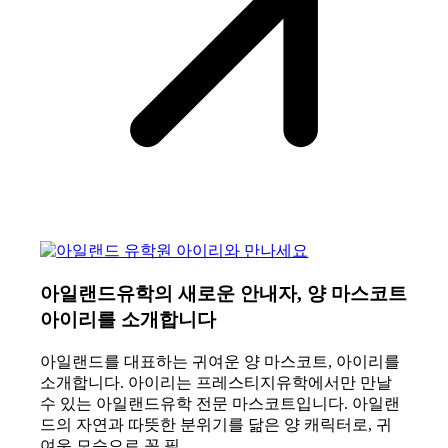
아일랜드유학의 새로운 안내자, 양 마스코트
아이리를 소개합니다
아일랜드를 대표하는 귀여운 양 마스코트, 아이리를
소개합니다. 아이리는 프레스티지유학에서만 만날
수 있는 아일랜드유학 전문 마스코트입니다. 아일랜
드의 자연과 따뜻한 분위기를 닮은 양 캐릭터로, 귀
여운 모습으로 꼭 필…