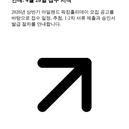
안내: 4월 20일 접수 시작
2026년 상반기 아일랜드 워킹홀리데이 모집 공고를
바탕으로 접수 일정, 추첨, 1·2차 서류 제출과 승인서
발급 절차를 안내합니다.