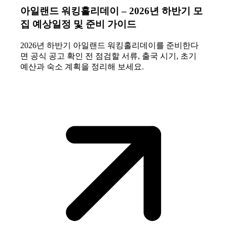
아일랜드 워킹홀리데이 – 2026년 하반기 모
집 예상일정 및 준비 가이드
2026년 하반기 아일랜드 워킹홀리데이를 준비한다
면 공식 공고 확인 전 점검할 서류, 출국 시기, 초기
예산과 숙소 계획을 정리해 보세요.