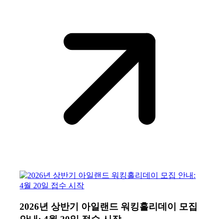
2026년 상반기 아일랜드 워킹홀리데이 모집