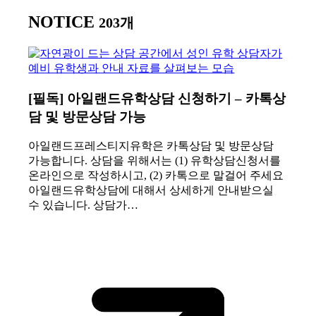
NOTICE
203개
[필독] 아일랜드유학상담 신청하기 – 카톡상
담 및 방문상담 가능
아일랜드프레스티지유학은 카톡상담 및 방문상담
가능합니다. 상담을 위해서는 (1) 유학상담신청서를
온라인으로 작성하시고, (2) 카톡으로 말걸어 주세요
아일랜드유학상담에 대해서 상세하게 안내받으실
수 있습니다. 상담가…