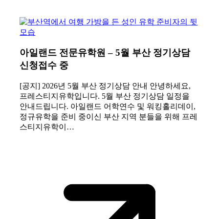
아일랜드 전문유학원 – 5월 부산 정기상담
신청접수 중
[공지] 2026년 5월 부산 정기상담 안내 안녕하세요,
프레스티지유학입니다. 5월 부산 정기상담 일정을
안내드립니다. 아일랜드 어학연수 및 워킹홀리데이,
정규유학을 준비 중이신 부산 지역 분들을 위해 프레
스티지유학이…