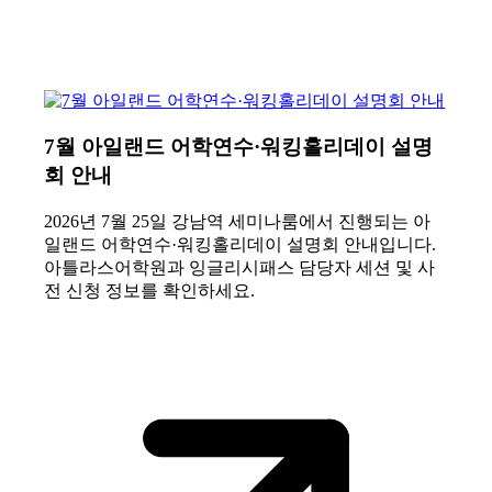
7월 아일랜드 어학연수·워킹홀리데이 설명
회 안내
2026년 7월 25일 강남역 세미나룸에서 진행되는 아
일랜드 어학연수·워킹홀리데이 설명회 안내입니다.
아틀라스어학원과 잉글리시패스 담당자 세션 및 사
전 신청 정보를 확인하세요.