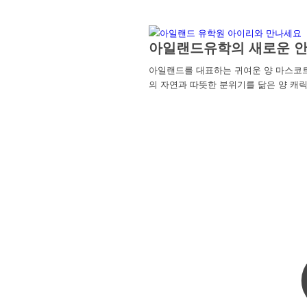
아일랜드유학의 새로운 안
아일랜드를 대표하는 귀여운 양 마스코
의 자연과 따뜻한 분위기를 닮은 양 캐릭