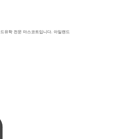
랜드유학 전문 마스코트입니다. 아일랜드