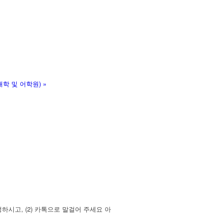
학 및 어학원)
»
시고, (2) 카톡으로 말걸어 주세요 아