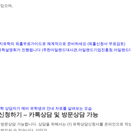
 있으며,
~
스티지유학의 워홀무료가이드로 체계적으로 준비하세요 (워홀신청서 무료검토)
랜드유학설명회가 진행됩니다 (주한아일랜드대사관,아일랜드기업진흥청,아일랜드대
신청하기 – 카톡상담 및 방문상담 가능
문상담 가능합니다. 상담을 위해서는 (1) 유학상담신청서를 온라인으로 작성하
받으실 수 있습니다. 상담가…