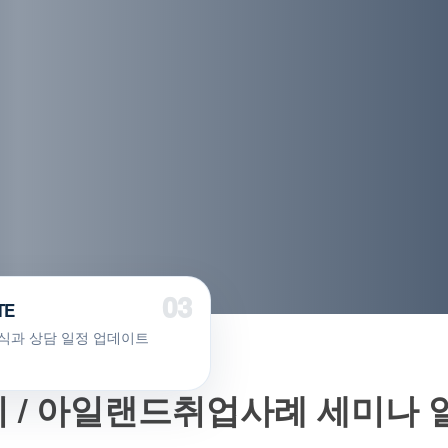
TE
식과 상담 일정 업데이트
 / 아일랜드취업사례 세미나 