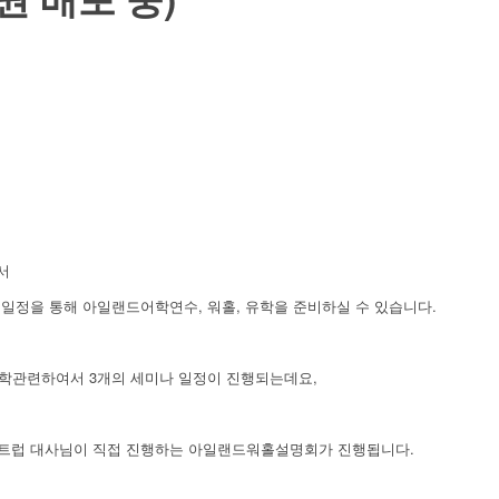
서
 일정을 통해 아일랜드어학연수, 워홀, 유학을 준비하실 수 있습니다.
학관련하여서 3개의 세미나 일정이 진행되는데요,
윈트럽 대사님이 직접 진행하는 아일랜드워홀설명회가 진행됩니다.