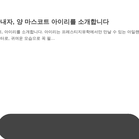
내자, 양 마스코트 아이리를 소개합니다
트, 아이리를 소개합니다. 아이리는 프레스티지유학에서만 만날 수 있는 아일
터로, 귀여운 모습으로 꼭 필…