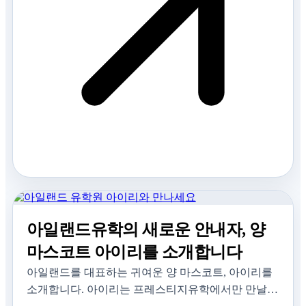
아일랜드유학의 새로운 안내자, 양
마스코트 아이리를 소개합니다
아일랜드를 대표하는 귀여운 양 마스코트, 아이리를
소개합니다. 아이리는 프레스티지유학에서만 만날