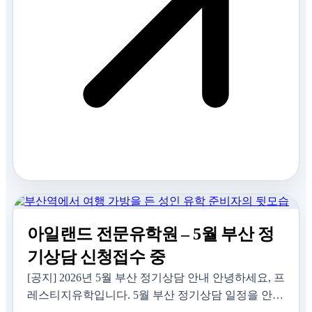
아일랜드 전문유학원 – 5월 부산 정
기상담 신청접수 중
[공지] 2026년 5월 부산 정기상담 안내 안녕하세요, 프
레스티지유학입니다. 5월 부산 정기상담 일정을 안내