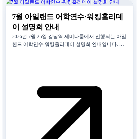
7월 아일랜드 어학연수·워킹홀리데
이 설명회 안내
2026년 7월 25일 강남역 세미나룸에서 진행되는 아일
랜드 어학연수·워킹홀리데이 설명회 안내입니다. 아
틀라스어학원과 잉글리시패스 담당자 세션 및 사전
신청 정보를 확인하세요.