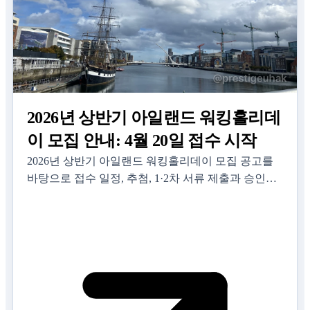
2026년 상반기 아일랜드 워킹홀리데
이 모집 안내: 4월 20일 접수 시작
2026년 상반기 아일랜드 워킹홀리데이 모집 공고를
바탕으로 접수 일정, 추첨, 1·2차 서류 제출과 승인서
발급 절차를 안내합니다.