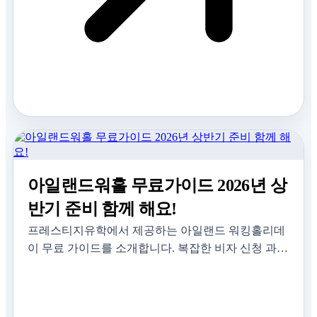
아일랜드워홀 무료가이드 2026년 상
반기 준비 함께 해요!
프레스티지유학에서 제공하는 아일랜드 워킹홀리데
이 무료 가이드를 소개합니다. 복잡한 비자 신청 과정
부터 최종 워홀승인서발급까지, 예비 워홀러들이 가
장 필요로 하는 정보들을 체계적으로 정리하여 지원
하고 있습니다. 프레스…