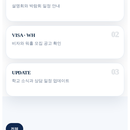
설명회와 박람회 일정 안내
VISA · WH
비자와 워홀 모집 공고 확인
UPDATE
학교 소식과 상담 일정 업데이트
전체