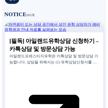
NOTICE
202개
[필독] 아일랜드유학상담 신청하기 –
카톡상담 및 방문상담 가능
아일랜드프레스티지유학은 카톡상담 및 방문상담 가
능합니다. 상담을 위해서는 (1) 유학상담신청서를 온
라인으로 작성하시고, (2) 카톡으로 말걸어 주세요 아
일랜드유학상담에 대해서 상세하게 안내받으실 수
있습니다. 상담가…