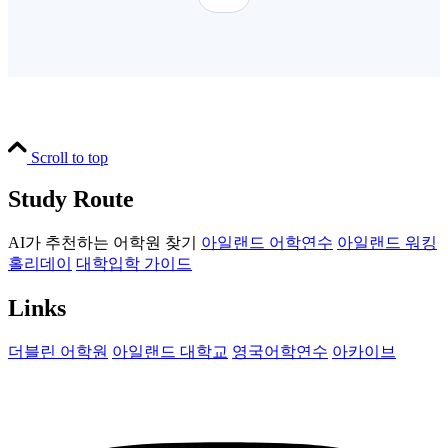
Scroll to top
Study Route
AI가 추천하는 어학원 찾기
아일랜드 어학연수
아일랜드 워킹
홀리데이
대학입학 가이드
Links
더블린 어학원
아일랜드 대학교
영국어학연수
아카이브