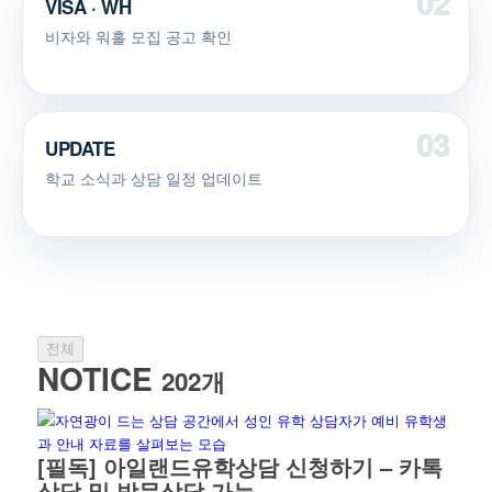
VISA · WH
비자와 워홀 모집 공고 확인
UPDATE
학교 소식과 상담 일정 업데이트
전체
NOTICE
202개
[필독] 아일랜드유학상담 신청하기 – 카톡
상담 및 방문상담 가능