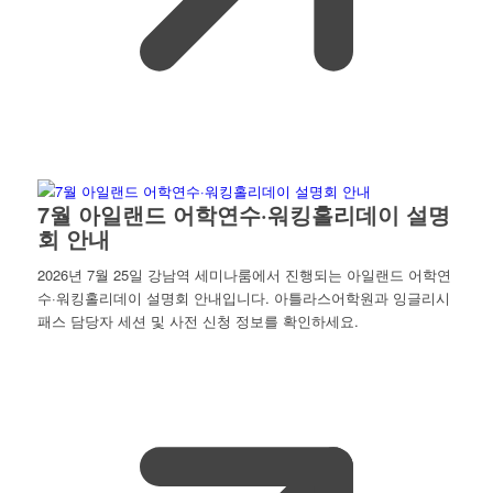
7월 아일랜드 어학연수·워킹홀리데이 설명
회 안내
2026년 7월 25일 강남역 세미나룸에서 진행되는 아일랜드 어학연
수·워킹홀리데이 설명회 안내입니다. 아틀라스어학원과 잉글리시
패스 담당자 세션 및 사전 신청 정보를 확인하세요.