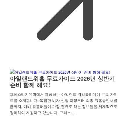
아일랜드워홀 무료가이드 2026년 상반기
준비 함께 해요!
프레스티지유학에서 제공하는 아일랜드 워킹홀리데이 무료 가이
드를 소개합니다. 복잡한 비자 신청 과정부터 최종 워홀승인서발
급까지, 예비 워홀러들이 가장 필요로 하는 정보들을 체계적으로
정리하여 지원하고 있습니다. 프레스…