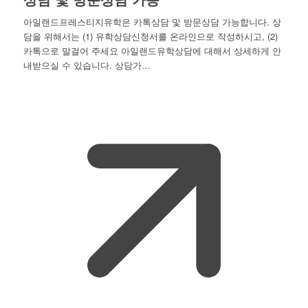
아일랜드프레스티지유학은 카톡상담 및 방문상담 가능합니다. 상
담을 위해서는 (1) 유학상담신청서를 온라인으로 작성하시고, (2)
카톡으로 말걸어 주세요 아일랜드유학상담에 대해서 상세하게 안
내받으실 수 있습니다. 상담가…