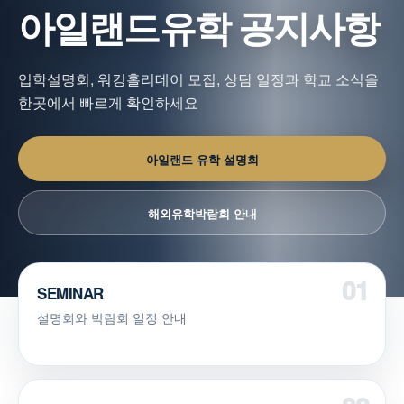
아일랜드유학 공지사항
입학설명회, 워킹홀리데이 모집, 상담 일정과 학교 소식을
한곳에서 빠르게 확인하세요
아일랜드 유학 설명회
해외유학박람회 안내
SEMINAR
설명회와 박람회 일정 안내