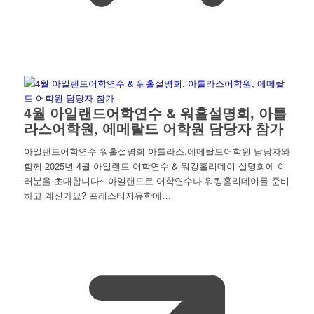
4월 아일랜드어학연수 & 워홀설명회, 아틀
라스어학원, 에메랄드 어학원 담당자 참가
아일랜드어학연수 워홀설명회 아틀라스,에메랄드어학원 담당자와
함께 2025년 4월 아일랜드 어학연수 & 워킹홀리데이 설명회에 여
러분을 초대합니다~ 아일랜드로 어학연수나 워킹홀리데이를 준비
하고 계신가요? 프레스티지유학에…