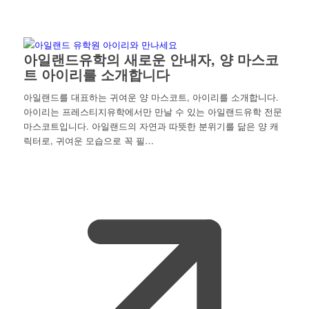
아일랜드유학의 새로운 안내자, 양 마스코
트 아이리를 소개합니다
아일랜드를 대표하는 귀여운 양 마스코트, 아이리를 소개합니다.
아이리는 프레스티지유학에서만 만날 수 있는 아일랜드유학 전문
마스코트입니다. 아일랜드의 자연과 따뜻한 분위기를 닮은 양 캐
릭터로, 귀여운 모습으로 꼭 필…