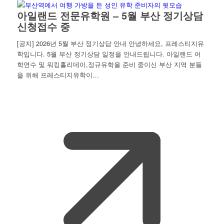
아일랜드 전문유학원 – 5월 부산 정기상담
신청접수 중
[공지] 2026년 5월 부산 정기상담 안내 안녕하세요, 프레스티지유
학입니다. 5월 부산 정기상담 일정을 안내드립니다. 아일랜드 어
학연수 및 워킹홀리데이,정규유학을 준비 중이신 부산 지역 분들
을 위해 프레스티지유학이…