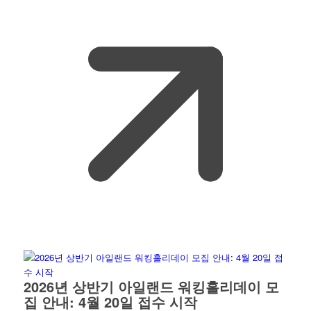
2026년 상반기 아일랜드 워킹홀리데이 모
집 안내: 4월 20일 접수 시작