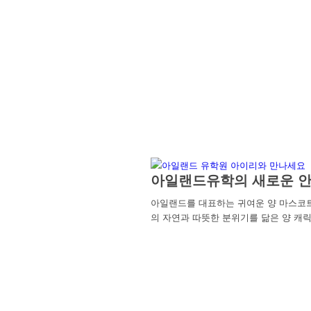
아일랜드유학의 새로운 안
아일랜드를 대표하는 귀여운 양 마스코
의 자연과 따뜻한 분위기를 닮은 양 캐릭