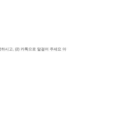
시고, (2) 카톡으로 말걸어 주세요 아