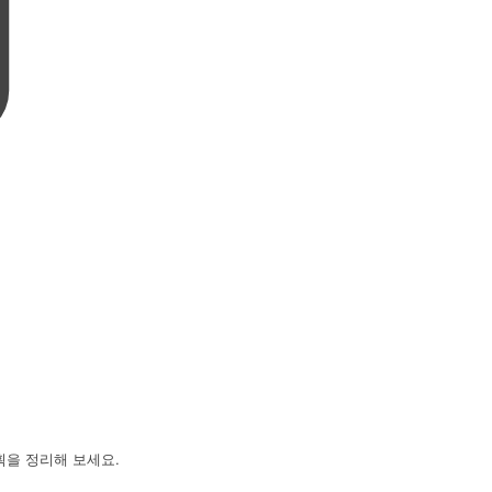
획을 정리해 보세요.