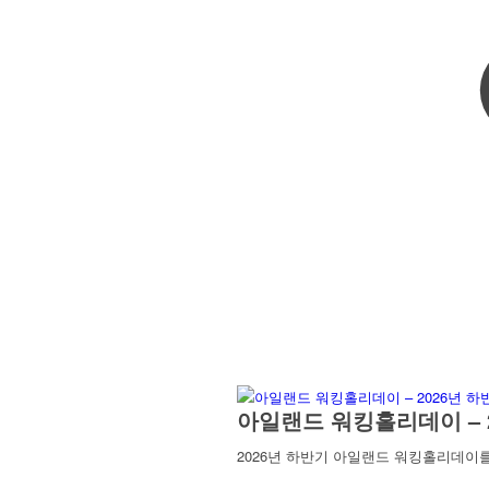
아일랜드 워킹홀리데이 – 
2026년 하반기 아일랜드 워킹홀리데이를