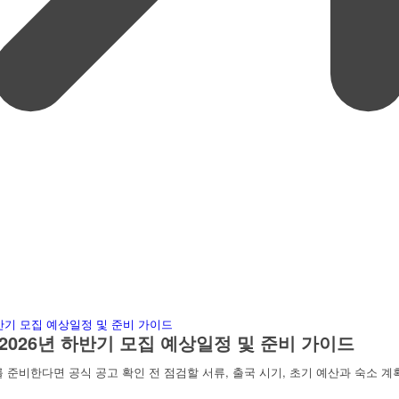
2026년 하반기 모집 예상일정 및 준비 가이드
 준비한다면 공식 공고 확인 전 점검할 서류, 출국 시기, 초기 예산과 숙소 계