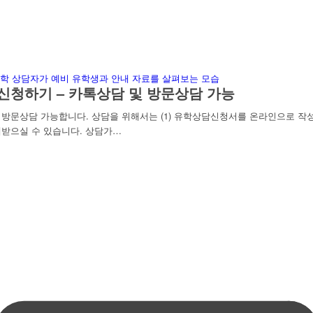
신청하기 – 카톡상담 및 방문상담 가능
문상담 가능합니다. 상담을 위해서는 (1) 유학상담신청서를 온라인으로 작성하
받으실 수 있습니다. 상담가…