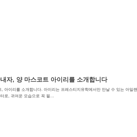
내자, 양 마스코트 아이리를 소개합니다
트, 아이리를 소개합니다. 아이리는 프레스티지유학에서만 만날 수 있는 아일
터로, 귀여운 모습으로 꼭 필…