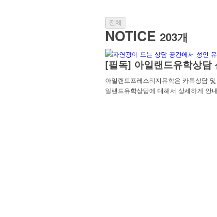
전체
NOTICE
203개
[필독] 아일랜드유학상담 
아일랜드프레스티지유학은 카톡상담 및 방
일랜드유학상담에 대해서 상세하게 안내