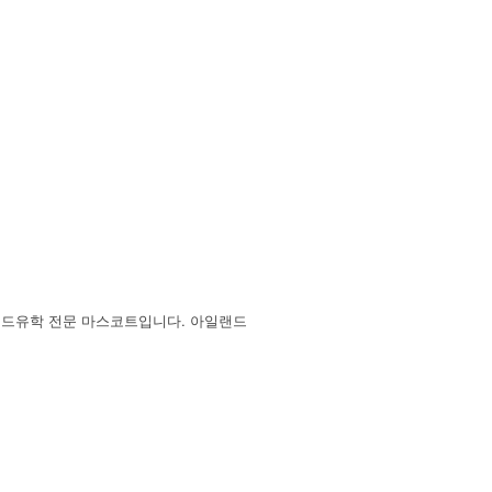
랜드유학 전문 마스코트입니다. 아일랜드