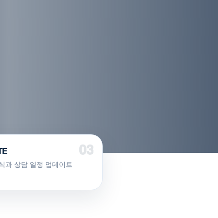
TE
식과 상담 일정 업데이트