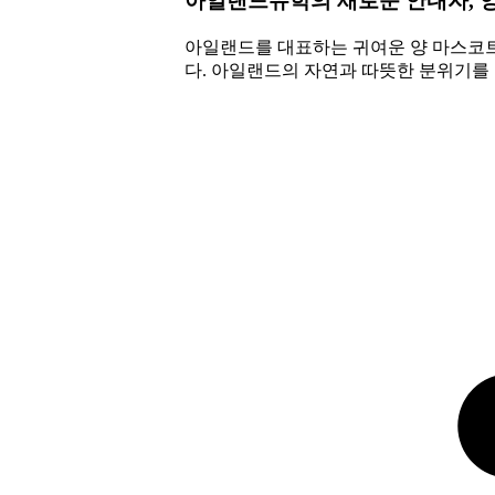
아일랜드유학의 새로운 안내자, 
아일랜드를 대표하는 귀여운 양 마스코
다. 아일랜드의 자연과 따뜻한 분위기를 