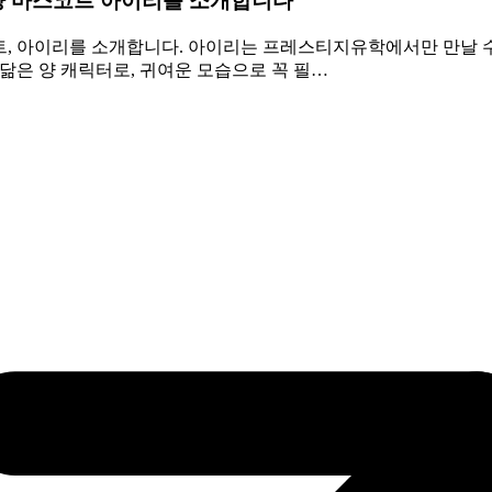
양 마스코트 아이리를 소개합니다
트, 아이리를 소개합니다. 아이리는 프레스티지유학에서만 만날 
닮은 양 캐릭터로, 귀여운 모습으로 꼭 필…