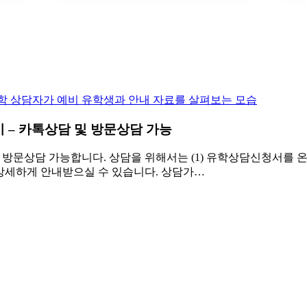
 – 카톡상담 및 방문상담 가능
문상담 가능합니다. 상담을 위해서는 (1) 유학상담신청서를 온라
상세하게 안내받으실 수 있습니다. 상담가…