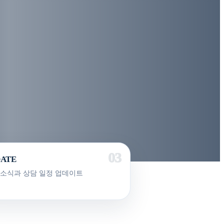
DATE
 소식과 상담 일정 업데이트