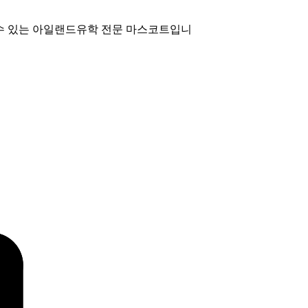
수 있는 아일랜드유학 전문 마스코트입니