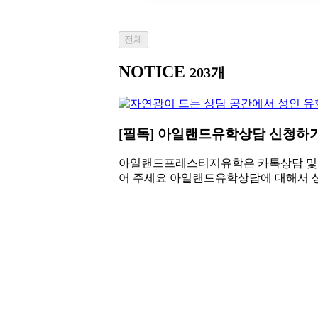
전체
NOTICE
203개
[필독] 아일랜드유학상담 신청하기
아일랜드프레스티지유학은 카톡상담 및 방
어 주세요 아일랜드유학상담에 대해서 