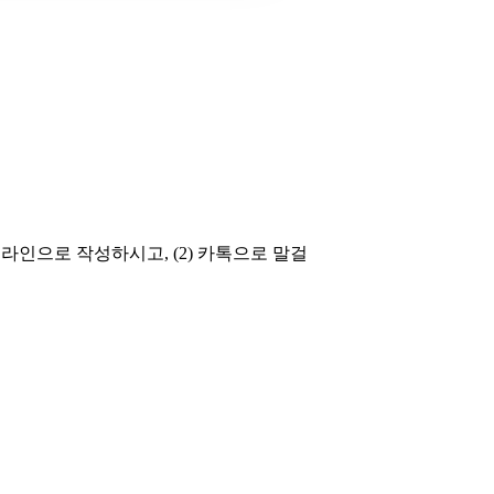
인으로 작성하시고, (2) 카톡으로 말걸