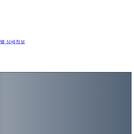
별 상세정보