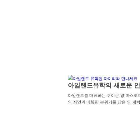
아일랜드유학의 새로운 안
아일랜드를 대표하는 귀여운 양 마스코
의 자연과 따뜻한 분위기를 닮은 양 캐릭