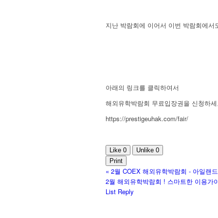
지난 박람회에 이어서 이번 박람회에서도
아래의 링크를 클릭하여서
해외유학박람회 무료입장권을 신청하세
https://prestigeuhak.com/fair/
Like
0
Unlike
0
Print
«
2월 COEX 해외유학박람회 - 아일랜
2월 해외유학박람회 ! 스마트한 이용가
List
Reply