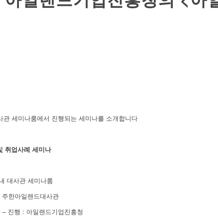
대사관 세미나룸에서 진행되는 세미나를 소개합니다
및 취업사례 세미나
회 내 대사관 세미나룸
 : 주한아일랜드대사관
 – 진행 : 아일랜드기업진흥청