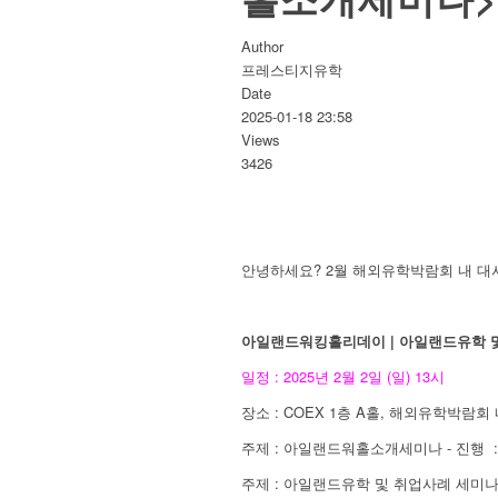
Author
프레스티지유학
Date
2025-01-18 23:58
Views
3426
안녕하세요? 2월 해외유학박람회 내 
아일랜드워킹홀리데이 | 아일랜드유학 
일정 : 2025년 2월 2일 (일) 13시
장소 : COEX 1층 A홀, 해외유학박람
주제 : 아일랜드워홀소개세미나 - 진행
주제 : 아일랜드유학 및 취업사례 세미나