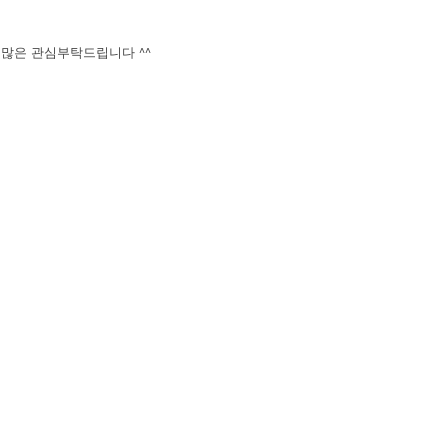
많은 관심부탁드립니다 ^^