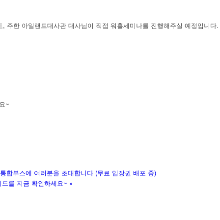
, 주한 아일랜드대사관 대사님이 직접 워홀세미나를 진행해주실 예정입니다. 
요~
드통합부스에 여러분을 초대합니다 (무료 입장권 배포 중)
이드를 지금 확인하세요~
»