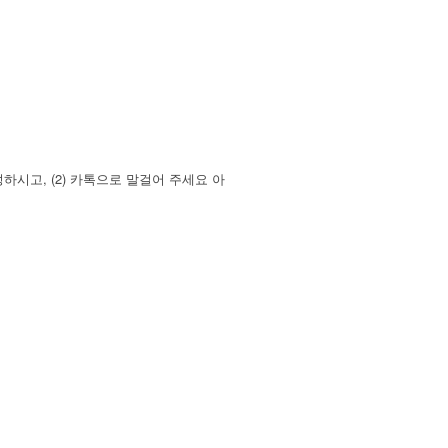
시고, (2) 카톡으로 말걸어 주세요 아