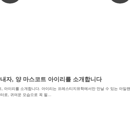
내자, 양 마스코트 아이리를 소개합니다
트, 아이리를 소개합니다. 아이리는 프레스티지유학에서만 만날 수 있는 아일
터로, 귀여운 모습으로 꼭 필…