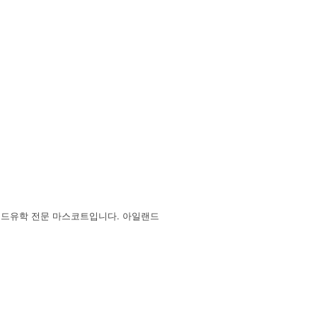
랜드유학 전문 마스코트입니다. 아일랜드