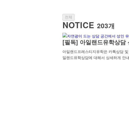
전체
NOTICE
203개
[필독] 아일랜드유학상담 
아일랜드프레스티지유학은 카톡상담 및 방
일랜드유학상담에 대해서 상세하게 안내