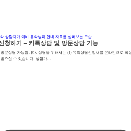
신청하기 – 카톡상담 및 방문상담 가능
문상담 가능합니다. 상담을 위해서는 (1) 유학상담신청서를 온라인으로 작성하
받으실 수 있습니다. 상담가…