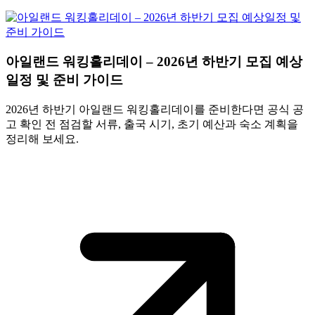
아일랜드 워킹홀리데이 – 2026년 하반기 모집 예상
일정 및 준비 가이드
2026년 하반기 아일랜드 워킹홀리데이를 준비한다면 공식 공
고 확인 전 점검할 서류, 출국 시기, 초기 예산과 숙소 계획을
정리해 보세요.