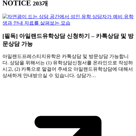
NOTICE
203개
[필독] 아일랜드유학상담 신청하기 – 카톡상담 및 방
문상담 가능
아일랜드프레스티지유학은 카톡상담 및 방문상담 가능합니
다. 상담을 위해서는 (1) 유학상담신청서를 온라인으로 작성하
시고, (2) 카톡으로 말걸어 주세요 아일랜드유학상담에 대해서
상세하게 안내받으실 수 있습니다. 상담가…