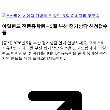
아일랜드 전문유학원 – 5월 부산 정기상담 신청접수
중
[공지] 2026년 5월 부산 정기상담 안내 안녕하세요, 프레스티
지유학입니다. 5월 부산 정기상담 일정을 안내드립니다. 아일
랜드 어학연수 및 워킹홀리데이,정규유학을 준비 중이신 부산
지역 분들을 위해 프레스티지유학이…