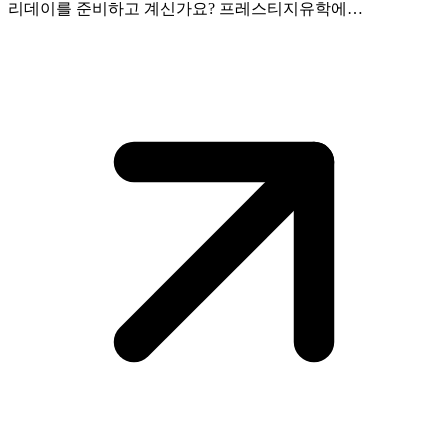
리데이를 준비하고 계신가요? 프레스티지유학에…