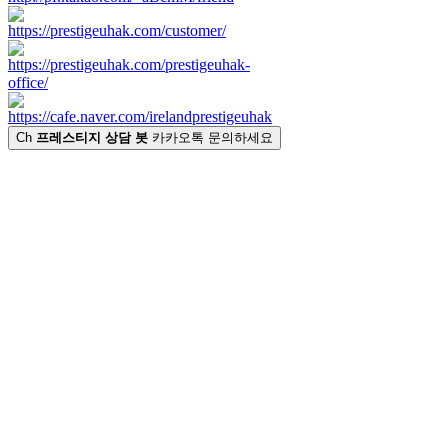
Ch
프레스티지 상담 봇
카카오톡 문의하세요