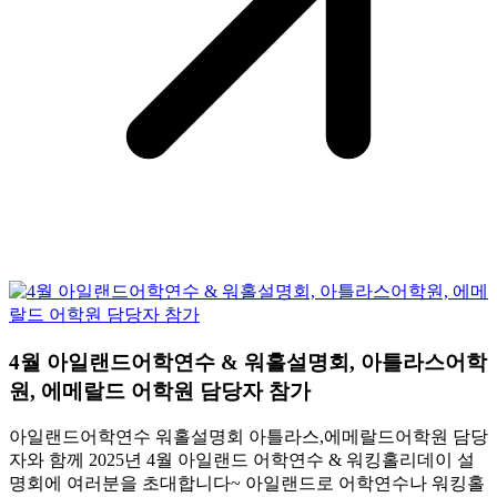
4월 아일랜드어학연수 & 워홀설명회, 아틀라스어학
원, 에메랄드 어학원 담당자 참가
아일랜드어학연수 워홀설명회 아틀라스,에메랄드어학원 담당
자와 함께 2025년 4월 아일랜드 어학연수 & 워킹홀리데이 설
명회에 여러분을 초대합니다~ 아일랜드로 어학연수나 워킹홀