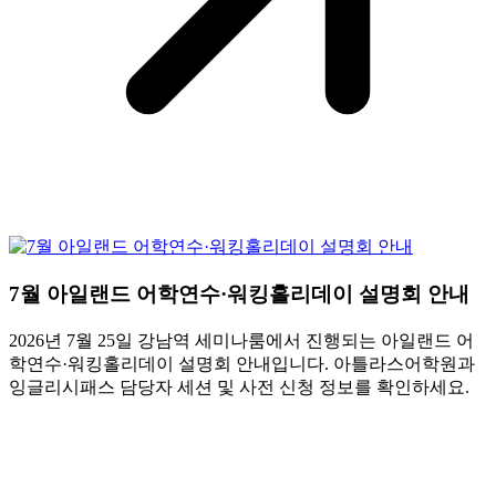
7월 아일랜드 어학연수·워킹홀리데이 설명회 안내
2026년 7월 25일 강남역 세미나룸에서 진행되는 아일랜드 어
학연수·워킹홀리데이 설명회 안내입니다. 아틀라스어학원과
잉글리시패스 담당자 세션 및 사전 신청 정보를 확인하세요.