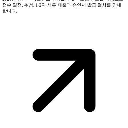
접수 일정, 추첨, 1·2차 서류 제출과 승인서 발급 절차를 안내
합니다.