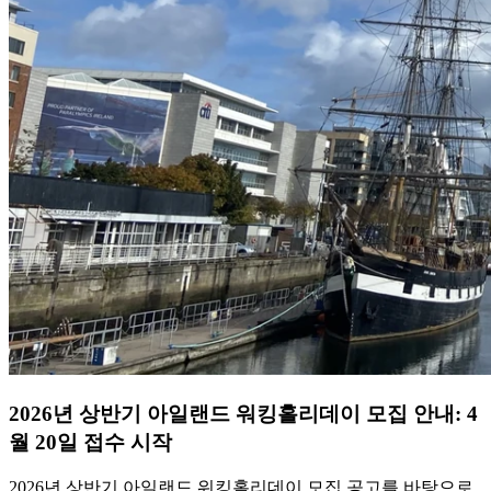
2026년 상반기 아일랜드 워킹홀리데이 모집 안내: 4
월 20일 접수 시작
2026년 상반기 아일랜드 워킹홀리데이 모집 공고를 바탕으로