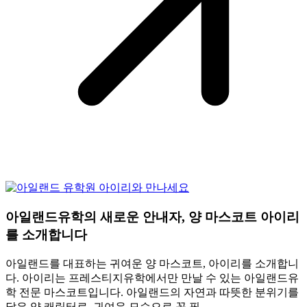
아일랜드유학의 새로운 안내자, 양 마스코트 아이리
를 소개합니다
아일랜드를 대표하는 귀여운 양 마스코트, 아이리를 소개합니
다. 아이리는 프레스티지유학에서만 만날 수 있는 아일랜드유
학 전문 마스코트입니다. 아일랜드의 자연과 따뜻한 분위기를
닮은 양 캐릭터로, 귀여운 모습으로 꼭 필…