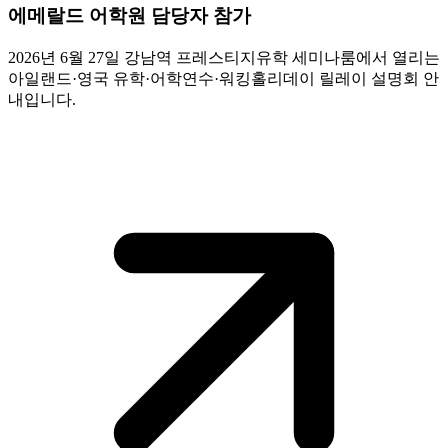
에메랄드 어학원 담당자 참가
2026년 6월 27일 강남역 프레스티지유학 세미나룸에서 열리는
아일랜드·영국 유학·어학연수·워킹홀리데이 릴레이 설명회 안
내입니다.