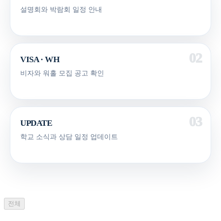
설명회와 박람회 일정 안내
VISA · WH
비자와 워홀 모집 공고 확인
UPDATE
학교 소식과 상담 일정 업데이트
전체