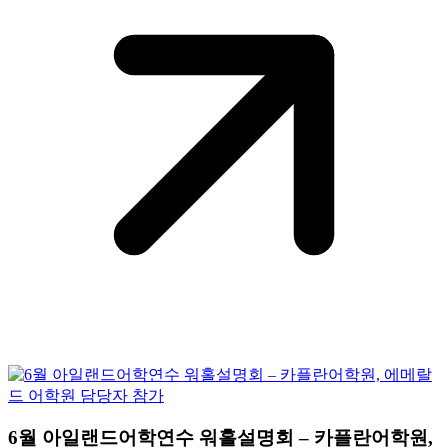
6월 아일랜드어학연수 워홀설명회 – 카플란어학원,