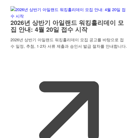
2026년 상반기 아일랜드 워킹홀리데이 모
집 안내: 4월 20일 접수 시작
2026년 상반기 아일랜드 워킹홀리데이 모집 공고를 바탕으로 접
수 일정, 추첨, 1·2차 서류 제출과 승인서 발급 절차를 안내합니다.