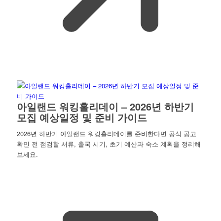
아일랜드 워킹홀리데이 – 2026년 하반기
모집 예상일정 및 준비 가이드
2026년 하반기 아일랜드 워킹홀리데이를 준비한다면 공식 공고
확인 전 점검할 서류, 출국 시기, 초기 예산과 숙소 계획을 정리해
보세요.