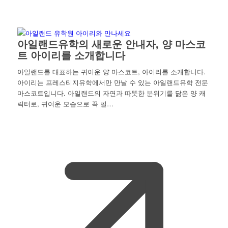
아일랜드유학의 새로운 안내자, 양 마스코
트 아이리를 소개합니다
아일랜드를 대표하는 귀여운 양 마스코트, 아이리를 소개합니다.
아이리는 프레스티지유학에서만 만날 수 있는 아일랜드유학 전문
마스코트입니다. 아일랜드의 자연과 따뜻한 분위기를 닮은 양 캐
릭터로, 귀여운 모습으로 꼭 필…