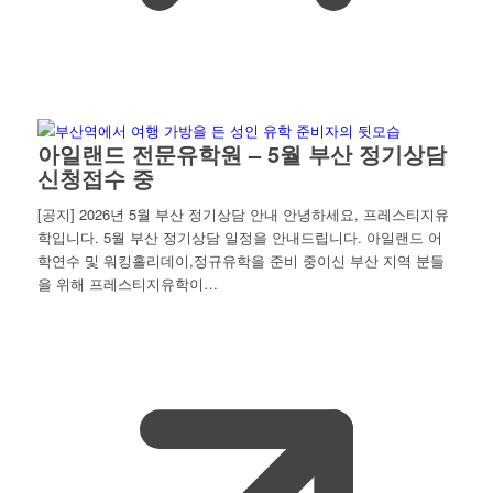
아일랜드 전문유학원 – 5월 부산 정기상담
신청접수 중
[공지] 2026년 5월 부산 정기상담 안내 안녕하세요, 프레스티지유
학입니다. 5월 부산 정기상담 일정을 안내드립니다. 아일랜드 어
학연수 및 워킹홀리데이,정규유학을 준비 중이신 부산 지역 분들
을 위해 프레스티지유학이…