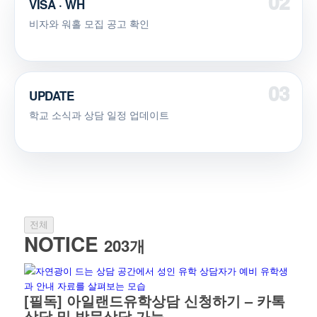
VISA · WH
비자와 워홀 모집 공고 확인
UPDATE
학교 소식과 상담 일정 업데이트
전체
NOTICE
203개
[필독] 아일랜드유학상담 신청하기 – 카톡
상담 및 방문상담 가능