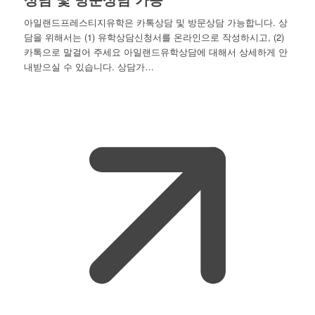
아일랜드프레스티지유학은 카톡상담 및 방문상담 가능합니다. 상
담을 위해서는 (1) 유학상담신청서를 온라인으로 작성하시고, (2)
카톡으로 말걸어 주세요 아일랜드유학상담에 대해서 상세하게 안
내받으실 수 있습니다. 상담가…