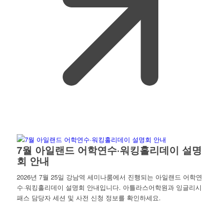
7월 아일랜드 어학연수·워킹홀리데이 설명
회 안내
2026년 7월 25일 강남역 세미나룸에서 진행되는 아일랜드 어학연
수·워킹홀리데이 설명회 안내입니다. 아틀라스어학원과 잉글리시
패스 담당자 세션 및 사전 신청 정보를 확인하세요.