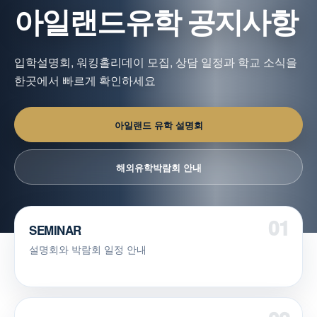
아일랜드유학 공지사항
입학설명회, 워킹홀리데이 모집, 상담 일정과 학교 소식을
한곳에서 빠르게 확인하세요
아일랜드 유학 설명회
해외유학박람회 안내
SEMINAR
설명회와 박람회 일정 안내