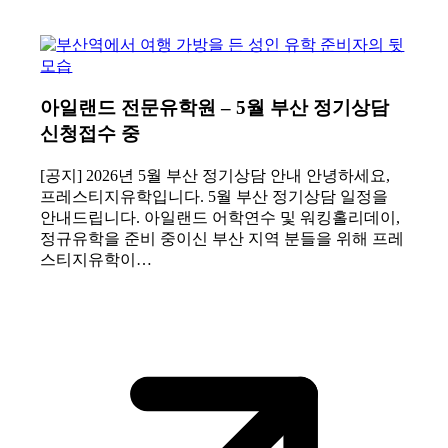
아일랜드 전문유학원 – 5월 부산 정기상담
신청접수 중
[공지] 2026년 5월 부산 정기상담 안내 안녕하세요,
프레스티지유학입니다. 5월 부산 정기상담 일정을
안내드립니다. 아일랜드 어학연수 및 워킹홀리데이,
정규유학을 준비 중이신 부산 지역 분들을 위해 프레
스티지유학이…