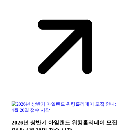
2026년 상반기 아일랜드 워킹홀리데이 모집