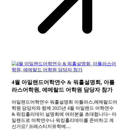
4월 아일랜드어학연수 & 워홀설명회, 아틀
라스어학원, 에메랄드 어학원 담당자 참가
아일랜드어학연수 워홀설명회 아틀라스,에메랄드어
학원 담당자와 함께 2025년 4월 아일랜드 어학연수
& 워킹홀리데이 설명회에 여러분을 초대합니다~ 아
일랜드로 어학연수나 워킹홀리데이를 준비하고 계
신가요? 프레스티지유학에…