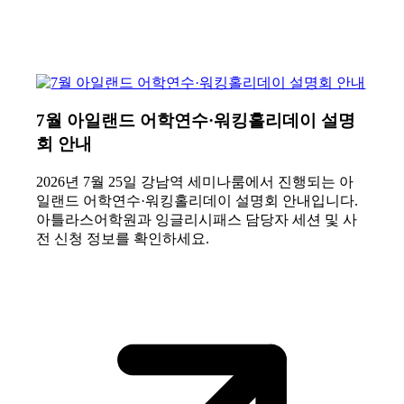
7월 아일랜드 어학연수·워킹홀리데이 설명
회 안내
2026년 7월 25일 강남역 세미나룸에서 진행되는 아
일랜드 어학연수·워킹홀리데이 설명회 안내입니다.
아틀라스어학원과 잉글리시패스 담당자 세션 및 사
전 신청 정보를 확인하세요.