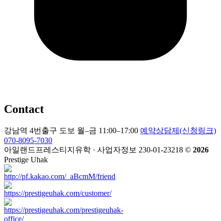
Contact
강남역 4번출구 도보
월–금 11:00–17:00
예약상담제(신청링크)
070-8095-7030
아일랜드프레스티지유학 · 사업자정보 230-01-23218
©
2026
Prestige Uhak