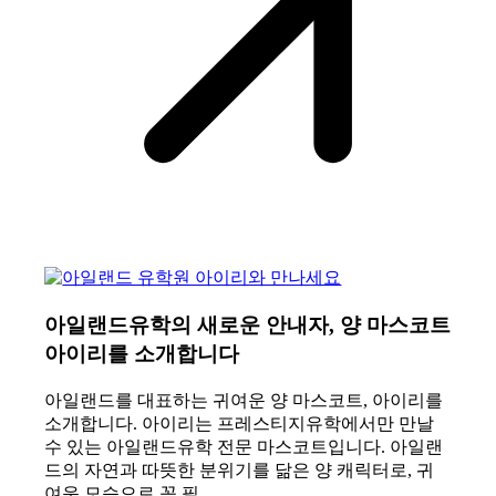
아일랜드유학의 새로운 안내자, 양 마스코트
아이리를 소개합니다
아일랜드를 대표하는 귀여운 양 마스코트, 아이리를
소개합니다. 아이리는 프레스티지유학에서만 만날
수 있는 아일랜드유학 전문 마스코트입니다. 아일랜
드의 자연과 따뜻한 분위기를 닮은 양 캐릭터로, 귀
여운 모습으로 꼭 필…