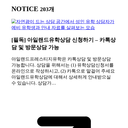
NOTICE
203개
[필독] 아일랜드유학상담 신청하기 – 카톡상
담 및 방문상담 가능
아일랜드프레스티지유학은 카톡상담 및 방문상담
가능합니다. 상담을 위해서는 (1) 유학상담신청서를
온라인으로 작성하시고, (2) 카톡으로 말걸어 주세요
아일랜드유학상담에 대해서 상세하게 안내받으실
수 있습니다. 상담가…