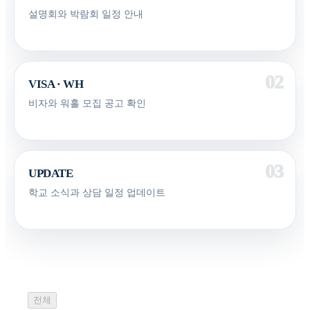
설명회와 박람회 일정 안내
VISA · WH
비자와 워홀 모집 공고 확인
UPDATE
학교 소식과 상담 일정 업데이트
전체