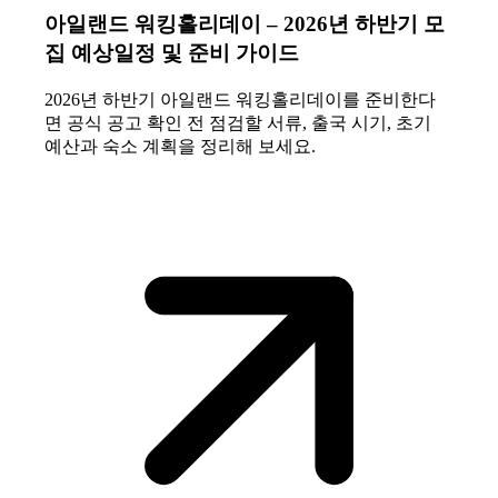
아일랜드 워킹홀리데이 – 2026년 하반기 모
집 예상일정 및 준비 가이드
2026년 하반기 아일랜드 워킹홀리데이를 준비한다
면 공식 공고 확인 전 점검할 서류, 출국 시기, 초기
예산과 숙소 계획을 정리해 보세요.