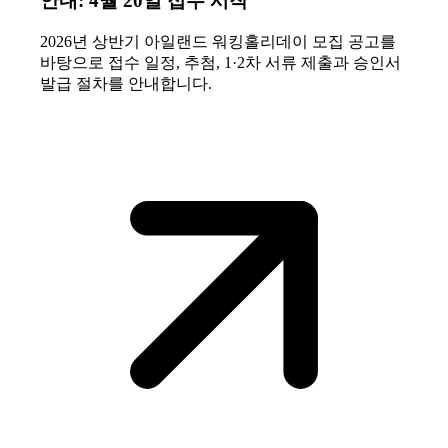
안내: 4월 20일 접수 시작
2026년 상반기 아일랜드 워킹홀리데이 모집 공고를
바탕으로 접수 일정, 추첨, 1·2차 서류 제출과 승인서
발급 절차를 안내합니다.