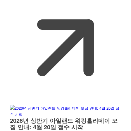
2026년 상반기 아일랜드 워킹홀리데이 모
집 안내: 4월 20일 접수 시작