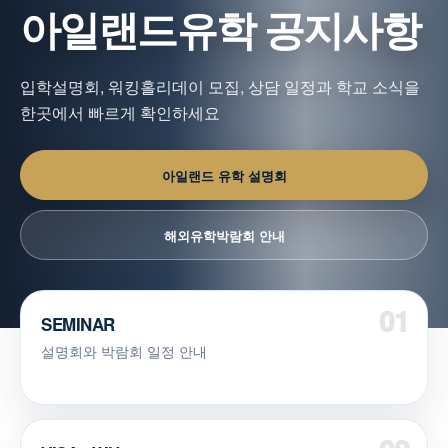
아일랜드유학 공지사항
입학설명회, 워킹홀리데이 모집, 상담 일정과 학교 소식을
한곳에서 빠르게 확인하세요
아일랜드 유학 설명회
해외유학박람회 안내
SEMINAR
설명회와 박람회 일정 안내