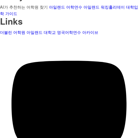
AI가 추천하는 어학원 찾기
아일랜드 어학연수
아일랜드 워킹홀리데이
대학입
학 가이드
Links
더블린 어학원
아일랜드 대학교
영국어학연수
아카이브