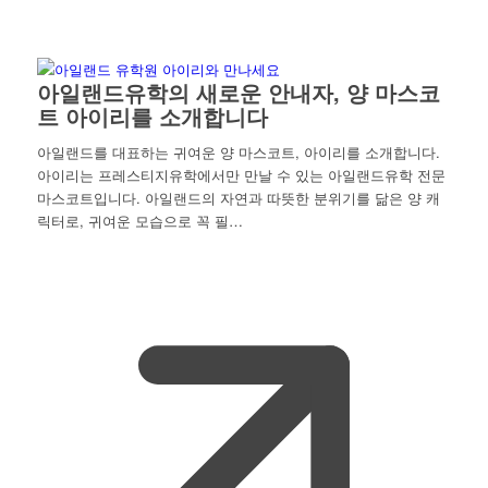
아일랜드유학의 새로운 안내자, 양 마스코
트 아이리를 소개합니다
아일랜드를 대표하는 귀여운 양 마스코트, 아이리를 소개합니다.
아이리는 프레스티지유학에서만 만날 수 있는 아일랜드유학 전문
마스코트입니다. 아일랜드의 자연과 따뜻한 분위기를 닮은 양 캐
릭터로, 귀여운 모습으로 꼭 필…