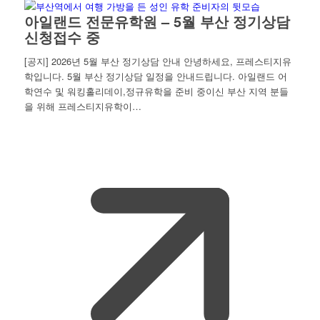
아일랜드 전문유학원 – 5월 부산 정기상담
신청접수 중
[공지] 2026년 5월 부산 정기상담 안내 안녕하세요, 프레스티지유
학입니다. 5월 부산 정기상담 일정을 안내드립니다. 아일랜드 어
학연수 및 워킹홀리데이,정규유학을 준비 중이신 부산 지역 분들
을 위해 프레스티지유학이…