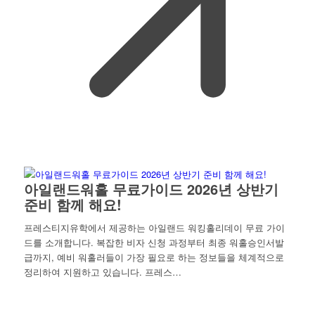
아일랜드워홀 무료가이드 2026년 상반기
준비 함께 해요!
프레스티지유학에서 제공하는 아일랜드 워킹홀리데이 무료 가이
드를 소개합니다. 복잡한 비자 신청 과정부터 최종 워홀승인서발
급까지, 예비 워홀러들이 가장 필요로 하는 정보들을 체계적으로
정리하여 지원하고 있습니다. 프레스…