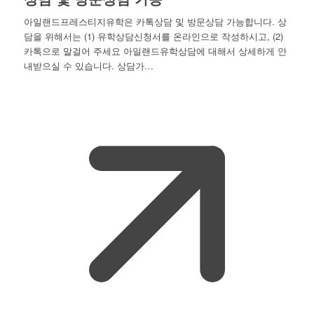
아일랜드프레스티지유학은 카톡상담 및 방문상담 가능합니다. 상
담을 위해서는 (1) 유학상담신청서를 온라인으로 작성하시고, (2)
카톡으로 말걸어 주세요 아일랜드유학상담에 대해서 상세하게 안
내받으실 수 있습니다. 상담가…