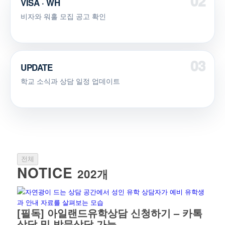
VISA · WH
비자와 워홀 모집 공고 확인
UPDATE
학교 소식과 상담 일정 업데이트
전체
NOTICE
202개
[필독] 아일랜드유학상담 신청하기 – 카톡
상담 및 방문상담 가능