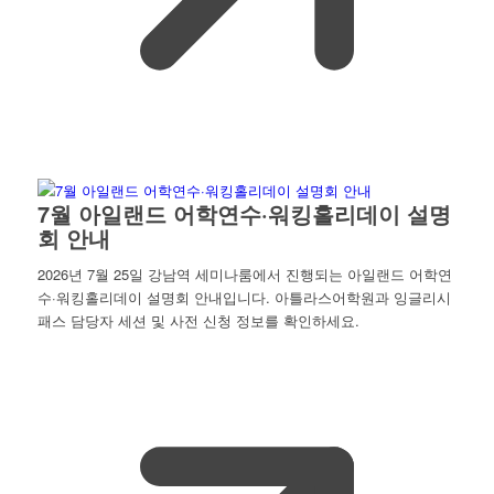
7월 아일랜드 어학연수·워킹홀리데이 설명
회 안내
2026년 7월 25일 강남역 세미나룸에서 진행되는 아일랜드 어학연
수·워킹홀리데이 설명회 안내입니다. 아틀라스어학원과 잉글리시
패스 담당자 세션 및 사전 신청 정보를 확인하세요.