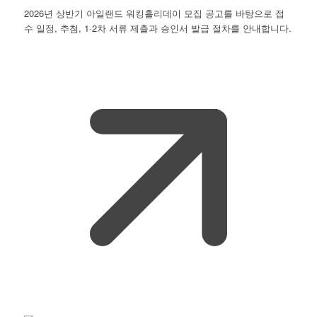
2026년 상반기 아일랜드 워킹홀리데이 모집 공고를 바탕으로 접
수 일정, 추첨, 1·2차 서류 제출과 승인서 발급 절차를 안내합니다.