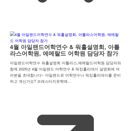
4월 아일랜드어학연수 & 워홀설명회, 아틀
라스어학원, 에메랄드 어학원 담당자 참가
아일랜드어학연수 워홀설명회 아틀라스,에메랄드어학원 담당자와
함께 2025년 4월 아일랜드 어학연수 & 워킹홀리데이 설명회에 여
러분을 초대합니다~ 아일랜드로 어학연수나 워킹홀리데이를 준비
하고 계신가요? 프레스티지유학에…