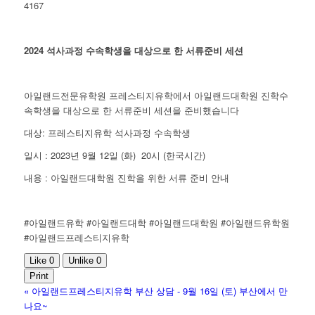
4167
2024 석사과정 수속학생을 대상으로 한 서류준비 세션
아일랜드전문유학원 프레스티지유학에서 아일랜드대학원 진학수
속학생을 대상으로 한 서류준비 세션을 준비했습니다
대상: 프레스티지유학 석사과정 수속학생
일시 : 2023년 9월 12일 (화) 20시 (한국시간)
내용 : 아일랜드대학원 진학을 위한 서류 준비 안내
#아일랜드유학 #아일랜드대학 #아일랜드대학원 #아일랜드유학원
#아일랜드프레스티지유학
Like
0
Unlike
0
Print
«
아일랜드프레스티지유학 부산 상담 - 9월 16일 (토) 부산에서 만
나요~