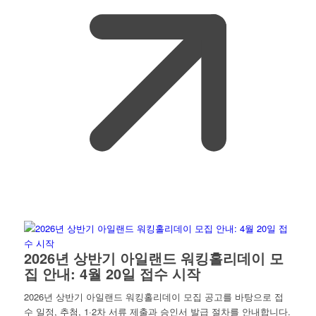
2026년 상반기 아일랜드 워킹홀리데이 모
집 안내: 4월 20일 접수 시작
2026년 상반기 아일랜드 워킹홀리데이 모집 공고를 바탕으로 접
수 일정, 추첨, 1·2차 서류 제출과 승인서 발급 절차를 안내합니다.