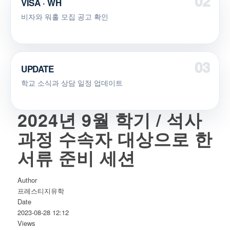
VISA · WH
비자와 워홀 모집 공고 확인
UPDATE
학교 소식과 상담 일정 업데이트
2024년 9월 학기 / 석사
과정 수속자 대상으로 한
서류 준비 세션
Author
프레스티지유학
Date
2023-08-28 12:12
Views