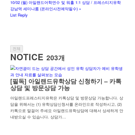
10/02 (월) 아일랜드어학연수 및 워홀 1:1 상담 / 프레스티지유학
강남역 세미나룸 (온라인사전예약필수)
»
List
Reply
전체
NOTICE
203개
[필독] 아일랜드유학상담 신청하기 – 카톡
상담 및 방문상담 가능
아일랜드프레스티지유학은 카톡상담 및 방문상담 가능합니다. 상
담을 위해서는 (1) 유학상담신청서를 온라인으로 작성하시고, (2)
카톡으로 말걸어 주세요 아일랜드유학상담에 대해서 상세하게 안
내받으실 수 있습니다. 상담가…