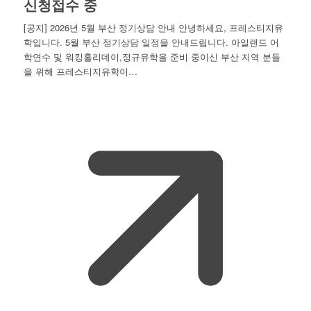
신청접수 중
[공지] 2026년 5월 부산 정기상담 안내 안녕하세요, 프레스티지유
학입니다. 5월 부산 정기상담 일정을 안내드립니다. 아일랜드 어
학연수 및 워킹홀리데이,정규유학을 준비 중이신 부산 지역 분들
을 위해 프레스티지유학이…