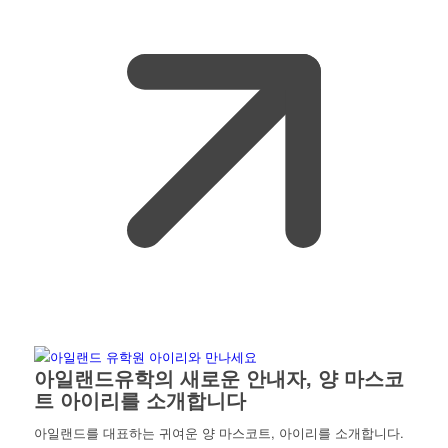
아일랜드유학의 새로운 안내자, 양 마스코
트 아이리를 소개합니다
아일랜드를 대표하는 귀여운 양 마스코트, 아이리를 소개합니다.