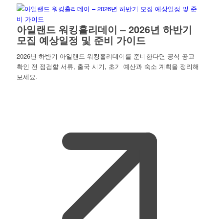
아일랜드 워킹홀리데이 – 2026년 하반기
모집 예상일정 및 준비 가이드
2026년 하반기 아일랜드 워킹홀리데이를 준비한다면 공식 공고
확인 전 점검할 서류, 출국 시기, 초기 예산과 숙소 계획을 정리해
보세요.