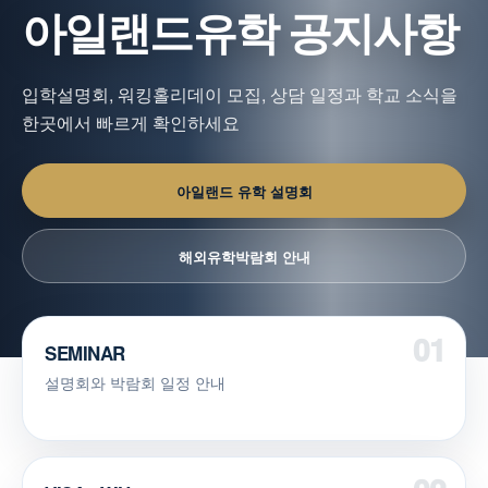
아일랜드유학 공지사항
입학설명회, 워킹홀리데이 모집, 상담 일정과 학교 소식을
한곳에서 빠르게 확인하세요
아일랜드 유학 설명회
해외유학박람회 안내
SEMINAR
설명회와 박람회 일정 안내