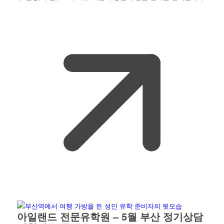
아일랜드 전문유학원 – 5월 부산 정기상담