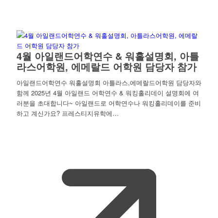
4월 아일랜드어학연수 & 워홀설명회, 아틀
라스어학원, 에메랄드 어학원 담당자 참가
아일랜드어학연수 워홀설명회 아틀라스,에메랄드어학원 담당자와
함께 2025년 4월 아일랜드 어학연수 & 워킹홀리데이 설명회에 여
러분을 초대합니다~ 아일랜드로 어학연수나 워킹홀리데이를 준비
하고 계신가요? 프레스티지유학에…