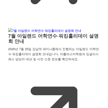
7월 아일랜드 어학연수·워킹홀리데이 설명
회 안내
2026년 7월 25일 강남역 세미나룸에서 진행되는 아일랜드 어학연
수·워킹홀리데이 설명회 안내입니다. 아틀라스어학원과 잉글리시
패스 담당자 세션 및 사전 신청 정보를 확인하세요.