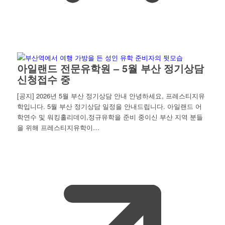
아일랜드 전문유학원 – 5월 부산 정기상담
신청접수 중
[공지] 2026년 5월 부산 정기상담 안내 안녕하세요, 프레스티지유
학입니다. 5월 부산 정기상담 일정을 안내드립니다. 아일랜드 어
학연수 및 워킹홀리데이,정규유학을 준비 중이신 부산 지역 분들
을 위해 프레스티지유학이…