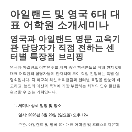
아일랜드 및 영국 6대 대
표 어학원 소개세미나
영국과 아일랜드 명문 교육기
관 담당자가 직접 전하는 센
터별 특장점 브리핑
영국과 아일랜드 어학연수를 계획 중인 학생분들을 위해 현지 6개
대표 어학원의 담당자들이 한자리에 모여 직접 진행하는 특별 설
명회입니다. 각 학교의 최신 커리큘럼과 센터별 특징을 한눈에 비
교하고, 본인의 예산과 목적에 가장 부합하는 최적의 연수 플랜을
완성할 수 있는 기회입니다.
세미나 상세 일정 및 장소
일시: 2026년 3월 29일 (일요일) 오후 12시
주관: 아일랜드 및 영국 6대 대표 어학원 및 프레스티지유학