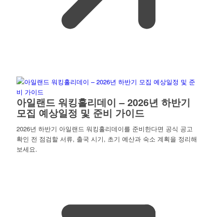
아일랜드 워킹홀리데이 – 2026년 하반기
모집 예상일정 및 준비 가이드
2026년 하반기 아일랜드 워킹홀리데이를 준비한다면 공식 공고
확인 전 점검할 서류, 출국 시기, 초기 예산과 숙소 계획을 정리해
보세요.