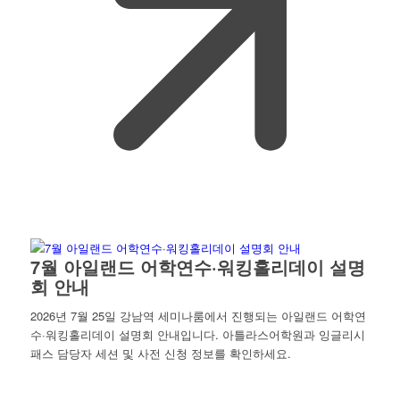
7월 아일랜드 어학연수·워킹홀리데이 설명
회 안내
2026년 7월 25일 강남역 세미나룸에서 진행되는 아일랜드 어학연
수·워킹홀리데이 설명회 안내입니다. 아틀라스어학원과 잉글리시
패스 담당자 세션 및 사전 신청 정보를 확인하세요.