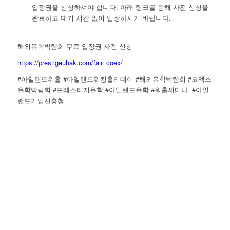
입장권을 신청하셔야 합니다. 아래 링크를 통해 사전 신청을
완료하고 대기 시간 없이 입장하시기 바랍니다.
해외유학박람회 무료 입장권 사전 신청
https://prestigeuhak.com/fair_coex/
#아일랜드워홀 #아일랜드워킹홀리데이 #해외유학박람회 #코엑스
유학박람회 #프레스티지유학 #아일랜드유학 #워홀세미나 #아일
랜드기업진흥청