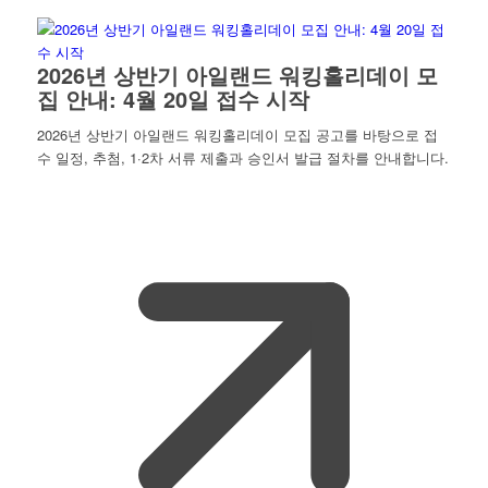
2026년 상반기 아일랜드 워킹홀리데이 모
집 안내: 4월 20일 접수 시작
2026년 상반기 아일랜드 워킹홀리데이 모집 공고를 바탕으로 접
수 일정, 추첨, 1·2차 서류 제출과 승인서 발급 절차를 안내합니다.