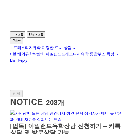
Like
0
Unlike
0
Print
«
프레스티지유학 다양한 도시 상담 시
3월 해외유학박람회 아일랜드프레스티지유학 통합부스 확정!
»
List
Reply
전체
NOTICE
203개
[필독] 아일랜드유학상담 신청하기 – 카톡
상담 및 방문상담 가능