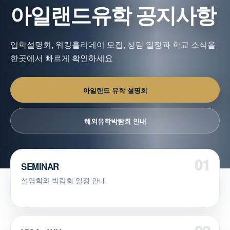
아일랜드유학 공지사항
입학설명회, 워킹홀리데이 모집, 상담 일정과 학교 소식을
한곳에서 빠르게 확인하세요
아일랜드 유학 설명회
해외유학박람회 안내
SEMINAR
설명회와 박람회 일정 안내