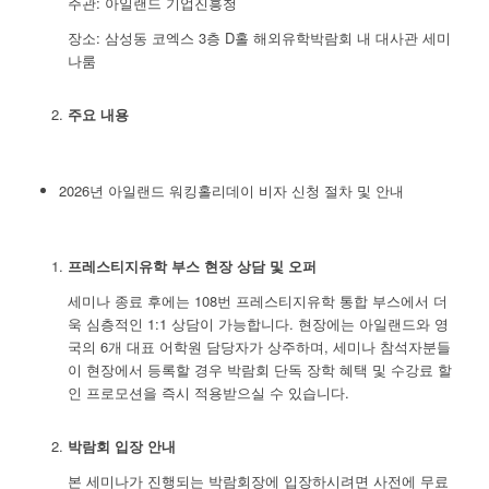
주관: 아일랜드 기업진흥청
장소: 삼성동 코엑스 3층 D홀 해외유학박람회 내 대사관 세미
나룸
주요 내용
2026년 아일랜드 워킹홀리데이 비자 신청 절차 및 안내
프레스티지유학 부스 현장 상담 및 오퍼
세미나 종료 후에는 108번 프레스티지유학 통합 부스에서 더
욱 심층적인 1:1 상담이 가능합니다. 현장에는 아일랜드와 영
국의 6개 대표 어학원 담당자가 상주하며, 세미나 참석자분들
이 현장에서 등록할 경우 박람회 단독 장학 혜택 및 수강료 할
인 프로모션을 즉시 적용받으실 수 있습니다.
박람회 입장 안내
본 세미나가 진행되는 박람회장에 입장하시려면 사전에 무료