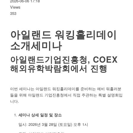
2026-06-06 17:18
Views
353
아일랜드 워킹홀리데이
소개세미나
아일랜드기업진흥청, COEX
해외유학박람회에서 진행
이번 세미나는 아일랜드 워킹홀리데이를 준비하는 예비 워홀러분
들을 위해 아일랜드 기업진흥청에서 직접 주관하는 특별 설명회입
니다.
세미나 상세 일정 및 장소
일시: 2026년 3월 28일 (토요일) 오후 1시