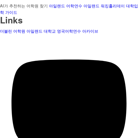
AI가 추천하는 어학원 찾기
아일랜드 어학연수
아일랜드 워킹홀리데이
대학입
학 가이드
Links
더블린 어학원
아일랜드 대학교
영국어학연수
아카이브