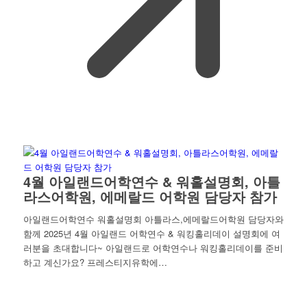
4월 아일랜드어학연수 & 워홀설명회, 아틀
라스어학원, 에메랄드 어학원 담당자 참가
아일랜드어학연수 워홀설명회 아틀라스,에메랄드어학원 담당자와
함께 2025년 4월 아일랜드 어학연수 & 워킹홀리데이 설명회에 여
러분을 초대합니다~ 아일랜드로 어학연수나 워킹홀리데이를 준비
하고 계신가요? 프레스티지유학에…