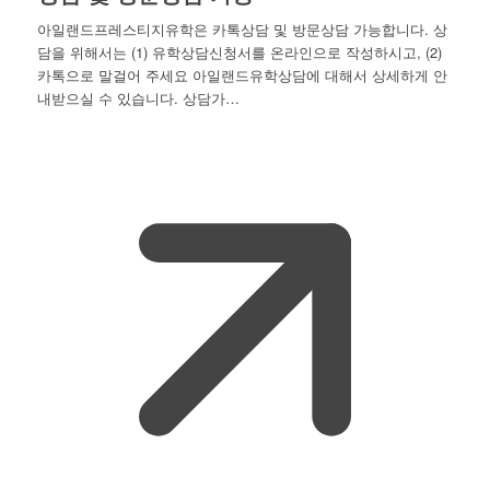
아일랜드프레스티지유학은 카톡상담 및 방문상담 가능합니다. 상
담을 위해서는 (1) 유학상담신청서를 온라인으로 작성하시고, (2)
카톡으로 말걸어 주세요 아일랜드유학상담에 대해서 상세하게 안
내받으실 수 있습니다. 상담가…