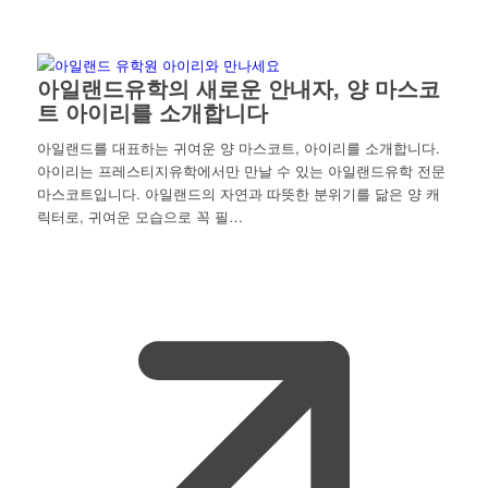
아일랜드유학의 새로운 안내자, 양 마스코
트 아이리를 소개합니다
아일랜드를 대표하는 귀여운 양 마스코트, 아이리를 소개합니다.
아이리는 프레스티지유학에서만 만날 수 있는 아일랜드유학 전문
마스코트입니다. 아일랜드의 자연과 따뜻한 분위기를 닮은 양 캐
릭터로, 귀여운 모습으로 꼭 필…