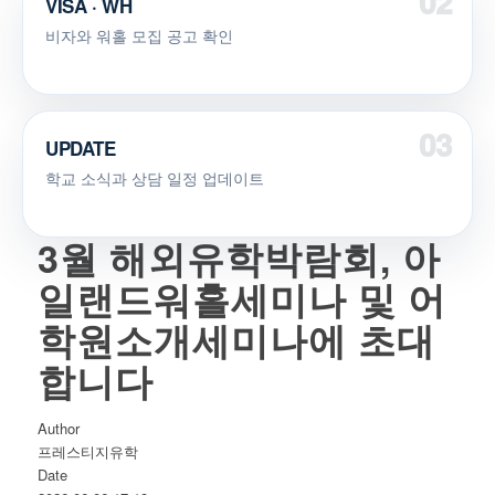
VISA · WH
비자와 워홀 모집 공고 확인
UPDATE
학교 소식과 상담 일정 업데이트
3월 해외유학박람회, 아
일랜드워홀세미나 및 어
학원소개세미나에 초대
합니다
Author
프레스티지유학
Date