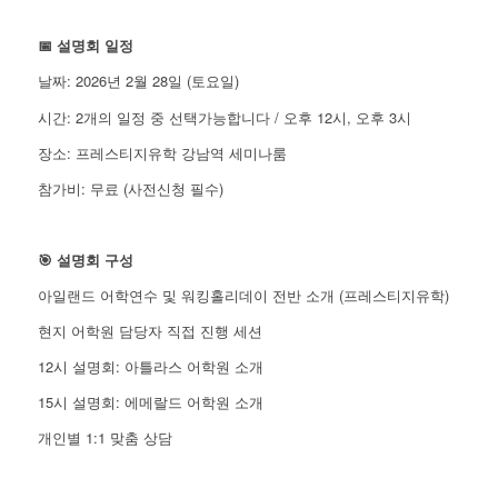
📅 설명회 일정
날짜: 2026년 2월 28일 (토요일)
시간: 2개의 일정 중 선택가능합니다 / 오후 12시, 오후 3시
장소: 프레스티지유학 강남역 세미나룸
참가비: 무료 (사전신청 필수)
🎯 설명회 구성
아일랜드 어학연수 및 워킹홀리데이 전반 소개 (프레스티지유학)
현지 어학원 담당자 직접 진행 세션
12시 설명회: 아틀라스 어학원 소개
15시 설명회: 에메랄드 어학원 소개
개인별 1:1 맞춤 상담