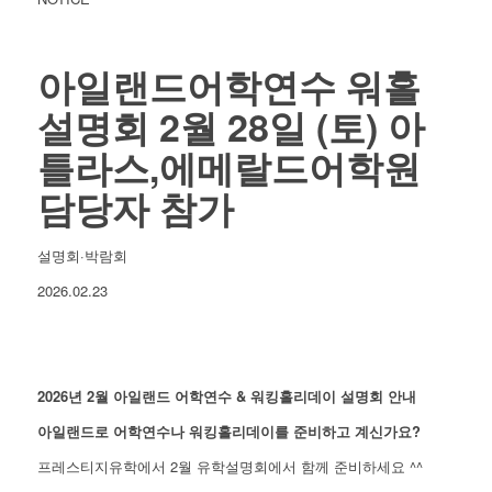
아일랜드어학연수 워홀
설명회 2월 28일 (토) 아
틀라스,에메랄드어학원
담당자 참가
설명회·박람회
2026.02.23
2026년 2월 아일랜드 어학연수 & 워킹홀리데이 설명회 안내
아일랜드로 어학연수나 워킹홀리데이를 준비하고 계신가요?
프레스티지유학에서 2월 유학설명회에서 함께 준비하세요 ^^