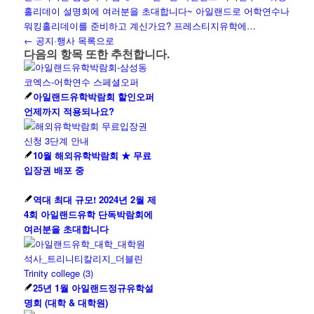
홀리데이 설명회에 여러분을 초대합니다~ 아일랜드로 어학연수나
워킹홀리데이를 준비하고 계신가요? 프레스티지유학에…
← 공지·행사 목록으로
다음의 항목 또한 추천합니다.
아일랜드유학박람회 할인오퍼
언제까지 적용되나요?
10월 해외유학박람회 ★ 무료
입장권 배포 중
역대 최대 규모! 2024년 2월 제
4회 아일랜드유학 단독박람회에
여러분을 초대합니다
25년 1월 아일랜드정규유학설
명회 (대학 & 대학원)