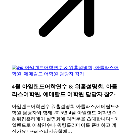
4월 아일랜드어학연수 & 워홀설명회, 아틀
라스어학원, 에메랄드 어학원 담당자 참가
아일랜드어학연수 워홀설명회 아틀라스,에메랄드어
학원 담당자와 함께 2025년 4월 아일랜드 어학연수
& 워킹홀리데이 설명회에 여러분을 초대합니다~ 아
일랜드로 어학연수나 워킹홀리데이를 준비하고 계
신가요? 프레스티지유학에…