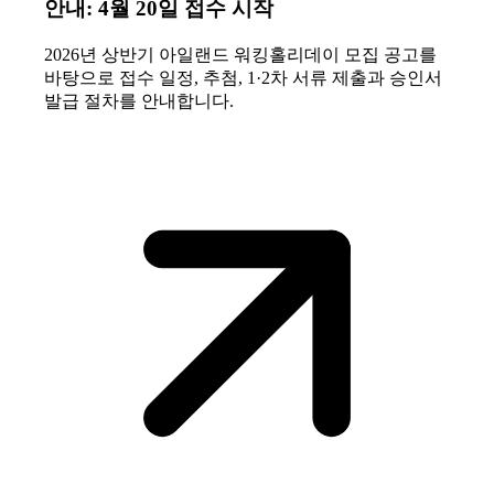
안내: 4월 20일 접수 시작
2026년 상반기 아일랜드 워킹홀리데이 모집 공고를
바탕으로 접수 일정, 추첨, 1·2차 서류 제출과 승인서
발급 절차를 안내합니다.