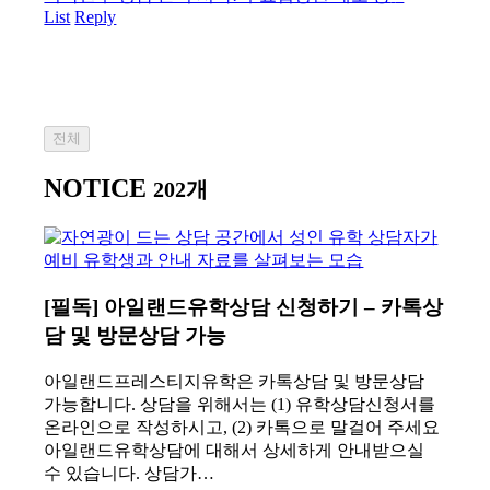
List
Reply
전체
NOTICE
202개
[필독] 아일랜드유학상담 신청하기 – 카톡상
담 및 방문상담 가능
아일랜드프레스티지유학은 카톡상담 및 방문상담
가능합니다. 상담을 위해서는 (1) 유학상담신청서를
온라인으로 작성하시고, (2) 카톡으로 말걸어 주세요
아일랜드유학상담에 대해서 상세하게 안내받으실
수 있습니다. 상담가…