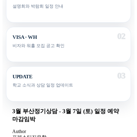
설명회와 박람회 일정 안내
VISA · WH
비자와 워홀 모집 공고 확인
UPDATE
학교 소식과 상담 일정 업데이트
3월 부산정기상담 - 3월 7일 (토) 일정 예약
마감임박
Author