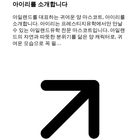
아이리를 소개합니다
아일랜드를 대표하는 귀여운 양 마스코트, 아이리를
소개합니다. 아이리는 프레스티지유학에서만 만날
수 있는 아일랜드유학 전문 마스코트입니다. 아일랜
드의 자연과 따뜻한 분위기를 닮은 양 캐릭터로, 귀
여운 모습으로 꼭 필…