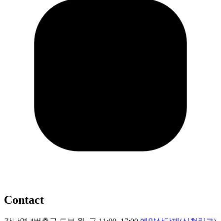
Contact