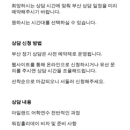
희망하시는 상담 시간에 맞춰 부산 상담 일정을 미리
예약해주시기 바랍니다.
원하시는 시간대를 선택하실 수 있습니다.
상담 신청 방법
부산 정기 상담은 사전 예약제로 운영됩니다.
웹사이트를 통해 온라인으로 신청하시거나 유선 문
의를 주시면 상담 시간을 조율해드립니다.
선착순으로 마감되오니 서둘러 신청해주세요.
상담 내용
아일랜드 어학연수 전반적인 과정
워킹홀리데이 비자 및 준비 사항