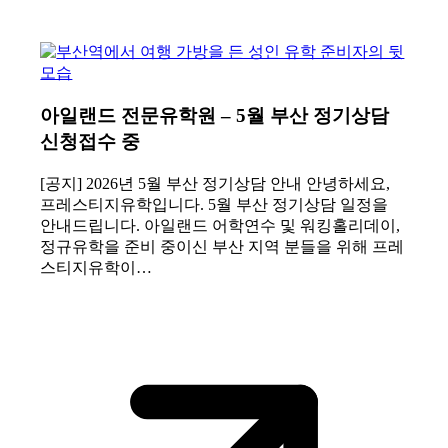
아일랜드 전문유학원 – 5월 부산 정기상담
신청접수 중
[공지] 2026년 5월 부산 정기상담 안내 안녕하세요,
프레스티지유학입니다. 5월 부산 정기상담 일정을
안내드립니다. 아일랜드 어학연수 및 워킹홀리데이,
정규유학을 준비 중이신 부산 지역 분들을 위해 프레
스티지유학이…