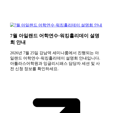
7월 아일랜드 어학연수·워킹홀리데이 설명
회 안내
2026년 7월 25일 강남역 세미나룸에서 진행되는 아
일랜드 어학연수·워킹홀리데이 설명회 안내입니다.
아틀라스어학원과 잉글리시패스 담당자 세션 및 사
전 신청 정보를 확인하세요.