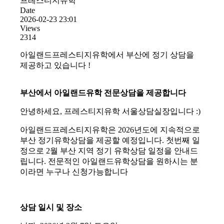
프레스티지유학
Date
2026-02-23 23:01
Views
2314
아일랜드프레스티지유학에서 부산에 정기 상담을
제공하고 있습니다 !
부산에서 아일랜드유학 전문상담을 제공합니다
안녕하세요, 프레스티지유학 서울상담실장입니다 :)
아일랜드프레스티지유학은 2026년도에 지속적으로
부산 정기유학상담을 제공할 예정입니다. 첫번째 일
정으로 2월 부산 지역 정기 유학상담 일정을 안내드
립니다. 전문적인 아일랜드유학상담을 원하시는 분
이라면 누구나 신청가능합니다
상담 일시 및 장소