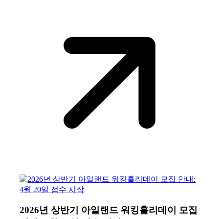
2026년 상반기 아일랜드 워킹홀리데이 모집