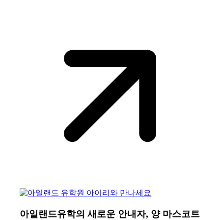
아일랜드유학의 새로운 안내자, 양 마스코트