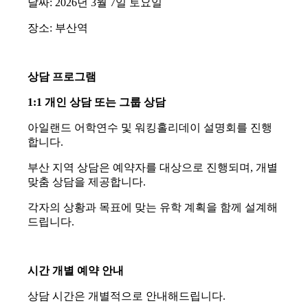
날짜: 2026년 3월 7일 토요일
장소: 부산역
상담 프로그램
1:1 개인 상담 또는 그룹 상담
아일랜드 어학연수 및 워킹홀리데이 설명회를 진행
합니다.
부산 지역 상담은 예약자를 대상으로 진행되며, 개별
맞춤 상담을 제공합니다.
각자의 상황과 목표에 맞는 유학 계획을 함께 설계해
드립니다.
시간 개별 예약 안내
상담 시간은 개별적으로 안내해드립니다.