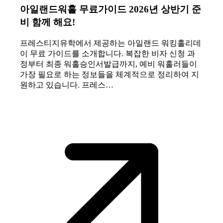
아일랜드워홀 무료가이드 2026년 상반기 준
비 함께 해요!
프레스티지유학에서 제공하는 아일랜드 워킹홀리데
이 무료 가이드를 소개합니다. 복잡한 비자 신청 과
정부터 최종 워홀승인서발급까지, 예비 워홀러들이
가장 필요로 하는 정보들을 체계적으로 정리하여 지
원하고 있습니다. 프레스…