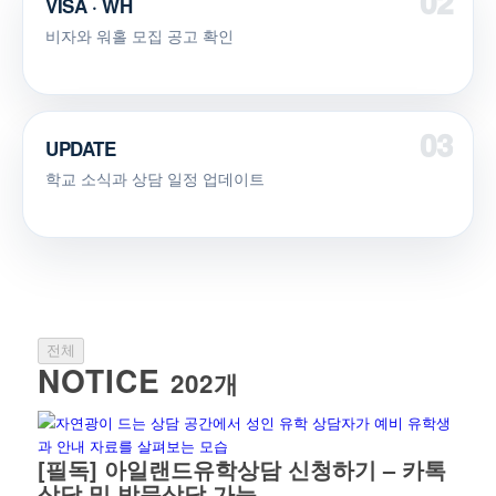
VISA · WH
비자와 워홀 모집 공고 확인
UPDATE
학교 소식과 상담 일정 업데이트
전체
NOTICE
202개
[필독] 아일랜드유학상담 신청하기 – 카톡
상담 및 방문상담 가능