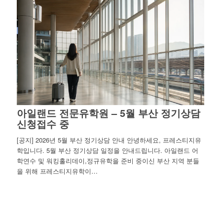
아일랜드 전문유학원 – 5월 부산 정기상담
신청접수 중
[공지] 2026년 5월 부산 정기상담 안내 안녕하세요, 프레스티지유
학입니다. 5월 부산 정기상담 일정을 안내드립니다. 아일랜드 어
학연수 및 워킹홀리데이,정규유학을 준비 중이신 부산 지역 분들
을 위해 프레스티지유학이…