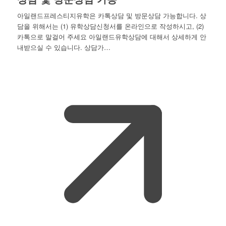
아일랜드프레스티지유학은 카톡상담 및 방문상담 가능합니다. 상
담을 위해서는 (1) 유학상담신청서를 온라인으로 작성하시고, (2)
카톡으로 말걸어 주세요 아일랜드유학상담에 대해서 상세하게 안
내받으실 수 있습니다. 상담가…