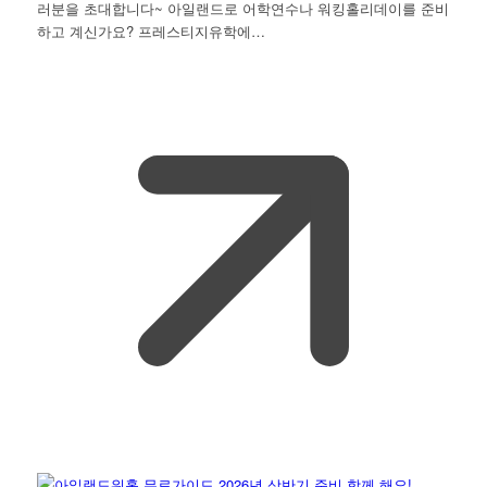
러분을 초대합니다~ 아일랜드로 어학연수나 워킹홀리데이를 준비
하고 계신가요? 프레스티지유학에…