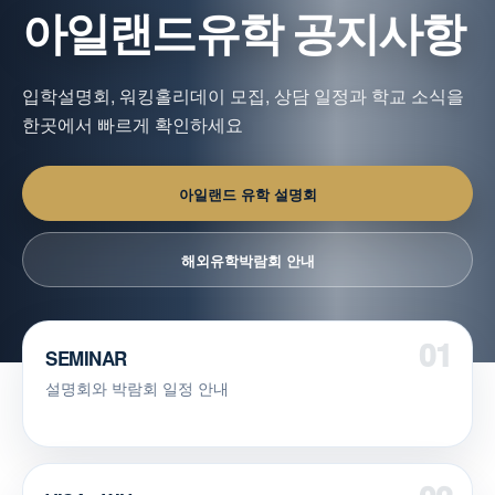
아일랜드유학 공지사항
입학설명회, 워킹홀리데이 모집, 상담 일정과 학교 소식을
한곳에서 빠르게 확인하세요
아일랜드 유학 설명회
해외유학박람회 안내
SEMINAR
설명회와 박람회 일정 안내