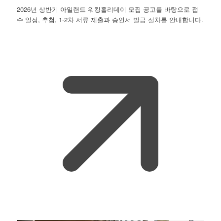
2026년 상반기 아일랜드 워킹홀리데이 모집 공고를 바탕으로 접
수 일정, 추첨, 1·2차 서류 제출과 승인서 발급 절차를 안내합니다.