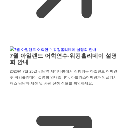
7월 아일랜드 어학연수·워킹홀리데이 설명
회 안내
2026년 7월 25일 강남역 세미나룸에서 진행되는 아일랜드 어학연
수·워킹홀리데이 설명회 안내입니다. 아틀라스어학원과 잉글리시
패스 담당자 세션 및 사전 신청 정보를 확인하세요.