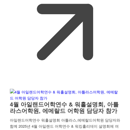
4월 아일랜드어학연수 & 워홀설명회, 아틀
라스어학원, 에메랄드 어학원 담당자 참가
아일랜드어학연수 워홀설명회 아틀라스,에메랄드어학원 담당자와
함께 2025년 4월 아일랜드 어학연수 & 워킹홀리데이 설명회에 여