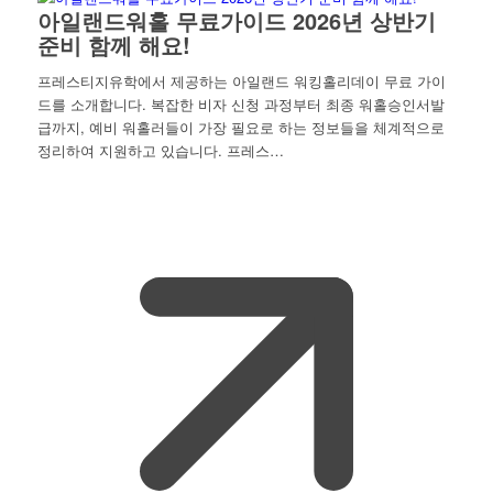
아일랜드워홀 무료가이드 2026년 상반기
준비 함께 해요!
프레스티지유학에서 제공하는 아일랜드 워킹홀리데이 무료 가이
드를 소개합니다. 복잡한 비자 신청 과정부터 최종 워홀승인서발
급까지, 예비 워홀러들이 가장 필요로 하는 정보들을 체계적으로
정리하여 지원하고 있습니다. 프레스…