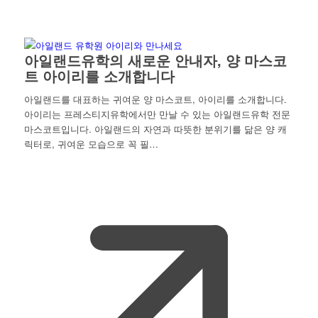
아일랜드유학의 새로운 안내자, 양 마스코
트 아이리를 소개합니다
아일랜드를 대표하는 귀여운 양 마스코트, 아이리를 소개합니다.
아이리는 프레스티지유학에서만 만날 수 있는 아일랜드유학 전문
마스코트입니다. 아일랜드의 자연과 따뜻한 분위기를 닮은 양 캐
릭터로, 귀여운 모습으로 꼭 필…