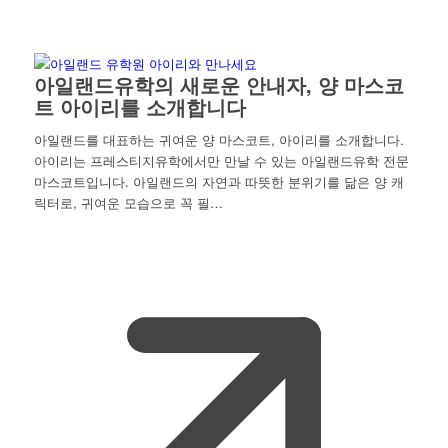
아일랜드유학의 새로운 안내자, 양 마스코
트 아이리를 소개합니다
아일랜드를 대표하는 귀여운 양 마스코트, 아이리를 소개합니다.
아이리는 프레스티지유학에서만 만날 수 있는 아일랜드유학 전문
마스코트입니다. 아일랜드의 자연과 따뜻한 분위기를 닮은 양 캐
릭터로, 귀여운 모습으로 꼭 필…