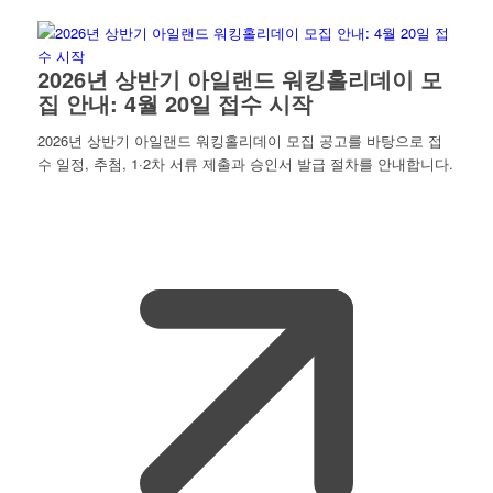
2026년 상반기 아일랜드 워킹홀리데이 모
집 안내: 4월 20일 접수 시작
2026년 상반기 아일랜드 워킹홀리데이 모집 공고를 바탕으로 접
수 일정, 추첨, 1·2차 서류 제출과 승인서 발급 절차를 안내합니다.