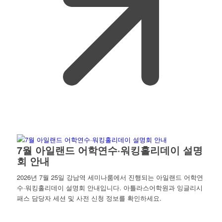
7월 아일랜드 어학연수·워킹홀리데이 설명
회 안내
2026년 7월 25일 강남역 세미나룸에서 진행되는 아일랜드 어학연
수·워킹홀리데이 설명회 안내입니다. 아틀라스어학원과 잉글리시
패스 담당자 세션 및 사전 신청 정보를 확인하세요.