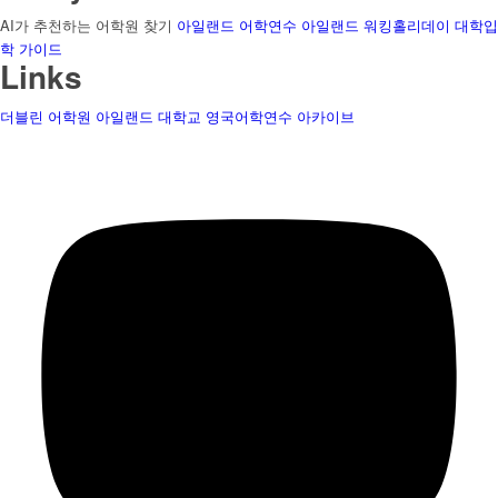
AI가 추천하는 어학원 찾기
아일랜드 어학연수
아일랜드 워킹홀리데이
대학입
학 가이드
Links
더블린 어학원
아일랜드 대학교
영국어학연수
아카이브