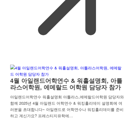
4월 아일랜드어학연수 & 워홀설명회, 아틀
라스어학원, 에메랄드 어학원 담당자 참가
아일랜드어학연수 워홀설명회 아틀라스,에메랄드어학원 담당자와
함께 2025년 4월 아일랜드 어학연수 & 워킹홀리데이 설명회에 여
러분을 초대합니다~ 아일랜드로 어학연수나 워킹홀리데이를 준비
하고 계신가요? 프레스티지유학에…