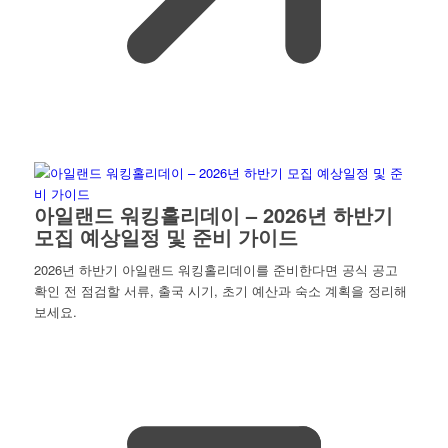
아일랜드 워킹홀리데이 – 2026년 하반기
모집 예상일정 및 준비 가이드
2026년 하반기 아일랜드 워킹홀리데이를 준비한다면 공식 공고
확인 전 점검할 서류, 출국 시기, 초기 예산과 숙소 계획을 정리해
보세요.