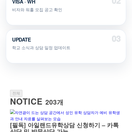
VISA · WH
비자와 워홀 모집 공고 확인
UPDATE
학교 소식과 상담 일정 업데이트
전체
NOTICE
203개
[필독] 아일랜드유학상담 신청하기 – 카톡
상담 및 방문상담 가능