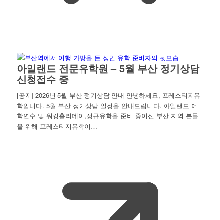
아일랜드 전문유학원 – 5월 부산 정기상담
신청접수 중
[공지] 2026년 5월 부산 정기상담 안내 안녕하세요, 프레스티지유
학입니다. 5월 부산 정기상담 일정을 안내드립니다. 아일랜드 어
학연수 및 워킹홀리데이,정규유학을 준비 중이신 부산 지역 분들
을 위해 프레스티지유학이…