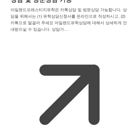
아일랜드프레스티지유학은 카톡상담 및 방문상담 가능합니다. 상
담을 위해서는 (1) 유학상담신청서를 온라인으로 작성하시고, (2)
카톡으로 말걸어 주세요 아일랜드유학상담에 대해서 상세하게 안
내받으실 수 있습니다. 상담가…