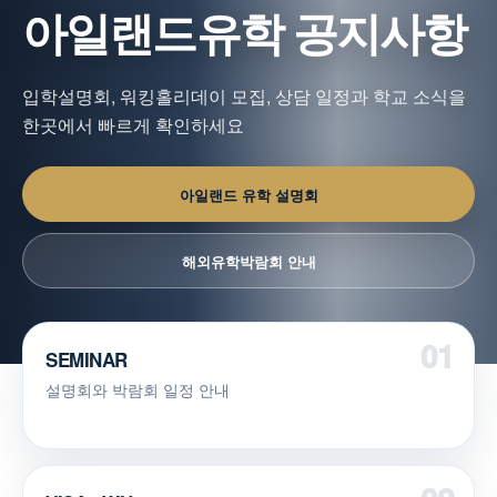
아일랜드유학 공지사항
입학설명회, 워킹홀리데이 모집, 상담 일정과 학교 소식을
한곳에서 빠르게 확인하세요
아일랜드 유학 설명회
해외유학박람회 안내
SEMINAR
설명회와 박람회 일정 안내