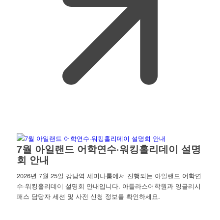
7월 아일랜드 어학연수·워킹홀리데이 설명
회 안내
2026년 7월 25일 강남역 세미나룸에서 진행되는 아일랜드 어학연
수·워킹홀리데이 설명회 안내입니다. 아틀라스어학원과 잉글리시
패스 담당자 세션 및 사전 신청 정보를 확인하세요.