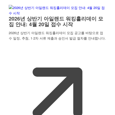
2026년 상반기 아일랜드 워킹홀리데이 모
집 안내: 4월 20일 접수 시작
2026년 상반기 아일랜드 워킹홀리데이 모집 공고를 바탕으로 접
수 일정, 추첨, 1·2차 서류 제출과 승인서 발급 절차를 안내합니다.