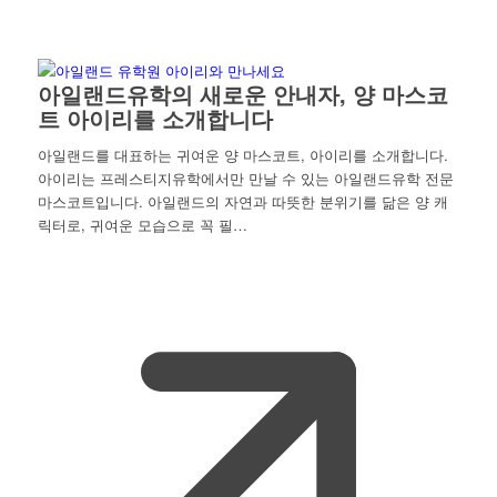
아일랜드유학의 새로운 안내자, 양 마스코
트 아이리를 소개합니다
아일랜드를 대표하는 귀여운 양 마스코트, 아이리를 소개합니다.
아이리는 프레스티지유학에서만 만날 수 있는 아일랜드유학 전문
마스코트입니다. 아일랜드의 자연과 따뜻한 분위기를 닮은 양 캐
릭터로, 귀여운 모습으로 꼭 필…