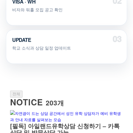
VISA · WH
비자와 워홀 모집 공고 확인
UPDATE
학교 소식과 상담 일정 업데이트
전체
NOTICE
203개
[필독] 아일랜드유학상담 신청하기 – 카톡
상담 및 방문상담 가능