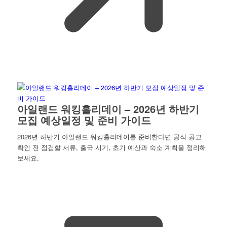
아일랜드 워킹홀리데이 – 2026년 하반기
모집 예상일정 및 준비 가이드
2026년 하반기 아일랜드 워킹홀리데이를 준비한다면 공식 공고
확인 전 점검할 서류, 출국 시기, 초기 예산과 숙소 계획을 정리해
보세요.