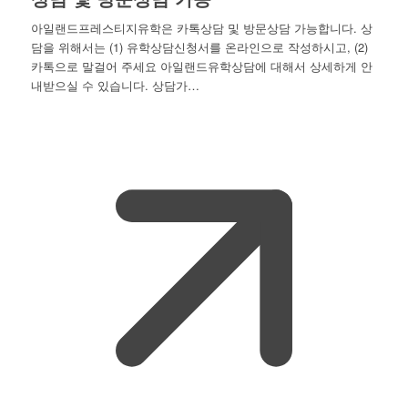
아일랜드프레스티지유학은 카톡상담 및 방문상담 가능합니다. 상
담을 위해서는 (1) 유학상담신청서를 온라인으로 작성하시고, (2)
카톡으로 말걸어 주세요 아일랜드유학상담에 대해서 상세하게 안
내받으실 수 있습니다. 상담가…