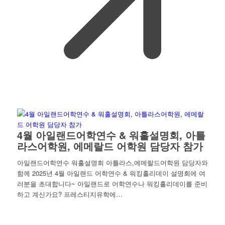
4월 아일랜드어학연수 & 워홀설명회, 아틀
라스어학원, 에메랄드 어학원 담당자 참가
아일랜드어학연수 워홀설명회 아틀라스,에메랄드어학원 담당자와
함께 2025년 4월 아일랜드 어학연수 & 워킹홀리데이 설명회에 여
러분을 초대합니다~ 아일랜드로 어학연수나 워킹홀리데이를 준비
하고 계신가요? 프레스티지유학에…