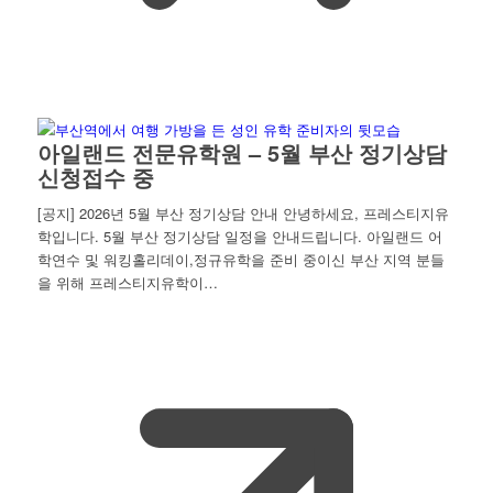
아일랜드 전문유학원 – 5월 부산 정기상담
신청접수 중
[공지] 2026년 5월 부산 정기상담 안내 안녕하세요, 프레스티지유
학입니다. 5월 부산 정기상담 일정을 안내드립니다. 아일랜드 어
학연수 및 워킹홀리데이,정규유학을 준비 중이신 부산 지역 분들
을 위해 프레스티지유학이…