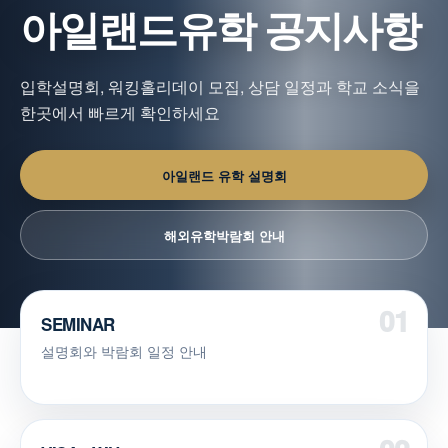
아일랜드유학 공지사항
입학설명회, 워킹홀리데이 모집, 상담 일정과 학교 소식을
한곳에서 빠르게 확인하세요
아일랜드 유학 설명회
해외유학박람회 안내
SEMINAR
설명회와 박람회 일정 안내