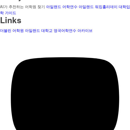
AI가 추천하는 어학원 찾기
아일랜드 어학연수
아일랜드 워킹홀리데이
대학입
학 가이드
Links
더블린 어학원
아일랜드 대학교
영국어학연수
아카이브