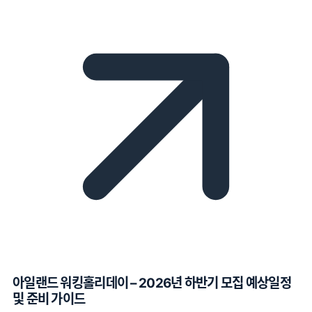
아일랜드 워킹홀리데이 – 2026년 하반기 모집 예상일정
및 준비 가이드