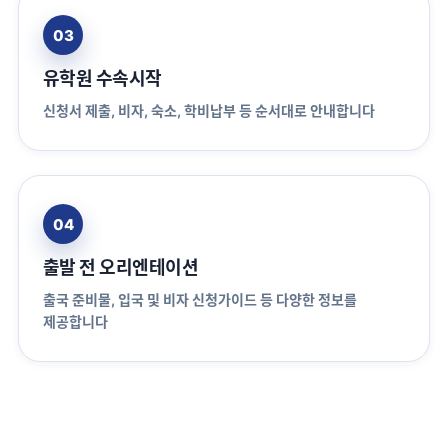
03
유학원 수속시작
신청서 제출, 비자, 숙소, 학비납부 등 순서대로 안내합니다
04
출발 전 오리엔테이션
출국 준비물, 입국 및 비자 신청가이드 등 다양한 정보를
제공합니다