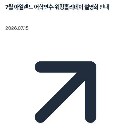
7월 아일랜드 어학연수·워킹홀리데이 설명회 안내
2026.07.15