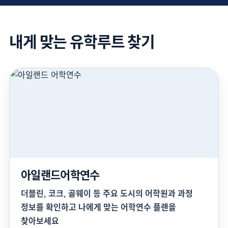
내게 맞는 유학루트 찾기
아일랜드어학연수
더블린, 코크, 골웨이 등 주요 도시의 어학원과 과정
정보를 확인하고 나에게 맞는 어학연수 플랜을
찾아보세요