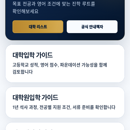
목표 전공과 영어 조건에 맞는 진학 루트를
확인해보세요
대학 리스트
공식 안내책자
대학입학 가이드
고등학교 성적, 영어 점수, 파운데이션 가능성을 함께
검토합니다
대학원입학 가이드
1년 석사 과정, 전공별 지원 조건, 서류 준비를 확인합니다