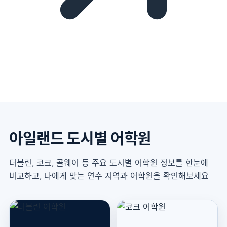
아일랜드 도시별 어학원
더블린, 코크, 골웨이 등 주요 도시별 어학원 정보를 한눈에
비교하고, 나에게 맞는 연수 지역과 어학원을 확인해보세요