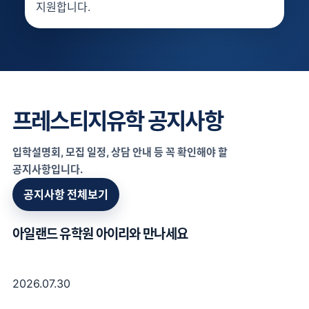
지원합니다.
프레스티지유학 공지사항
입학설명회, 모집 일정, 상담 안내 등 꼭 확인해야 할
공지사항입니다.
공지사항 전체보기
아일랜드 유학원 아이리와 만나세요
2026.07.30