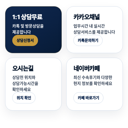
1:1 상담무료
카카오채널
카톡 및 방문상담을
업무시간 내 실시간
제공합니다
상담서비스를 제공합니다
상담신청서
카톡문의하기
오시는길
네이버카페
상담전 위치와
최신 수속후기와 다양한
상담가능시간을
현지 정보를 확인하세요
확인하세요
위치 확인
카페 바로가기