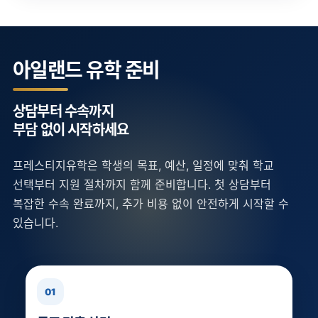
아일랜드 유학 준비
상담부터 수속까지
부담 없이 시작하세요
프레스티지유학은 학생의 목표, 예산, 일정에 맞춰 학교
선택부터 지원 절차까지 함께 준비합니다. 첫 상담부터
복잡한 수속 완료까지, 추가 비용 없이 안전하게 시작할 수
있습니다.
01