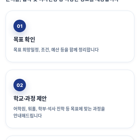
01
목표 확인
목표 희망일정, 조건, 예산 등을 함께 정리합니다
02
학교·과정 제안
어학원, 워홀, 학부·석사 진학 등 목표에 맞는 과정을
안내해드립니다