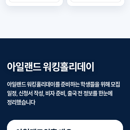
아일랜드 워킹홀리데이
아일랜드 워킹홀리데이를 준비하는 학생들을 위해 모집
일정, 신청서 작성, 비자 준비, 출국 전 정보를 한눈에
정리했습니다