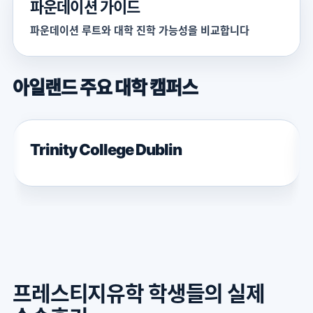
파운데이션 가이드
파운데이션 루트와 대학 진학 가능성을 비교합니다
아일랜드 주요 대학 캠퍼스
Trinity College Dublin
프레스티지유학 학생들의 실제