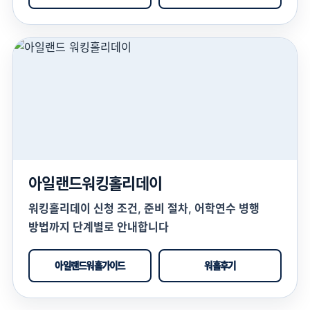
아일랜드워킹홀리데이
워킹홀리데이 신청 조건, 준비 절차, 어학연수 병행
방법까지 단계별로 안내합니다
아일랜드워홀가이드
워홀후기