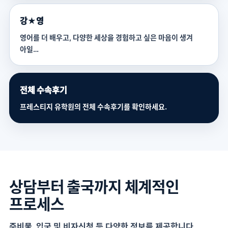
강★영
영어를 더 배우고, 다양한 세상을 경험하고 싶은 마음이 생겨
아일…
전체 수속후기
프레스티지 유학원의 전체 수속후기를 확인하세요.
상담부터 출국까지 체계적인
프로세스
준비물, 입국 및 비자신청 등 다양한 정보를 제공합니다