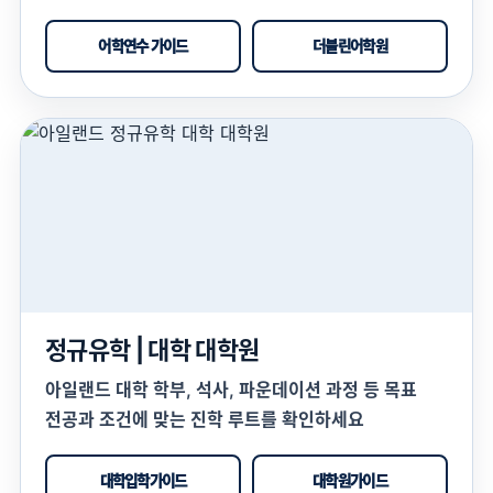
어학연수 가이드
더블린어학원
정규유학 | 대학 대학원
아일랜드 대학 학부, 석사, 파운데이션 과정 등 목표
전공과 조건에 맞는 진학 루트를 확인하세요
대학입학가이드
대학원가이드