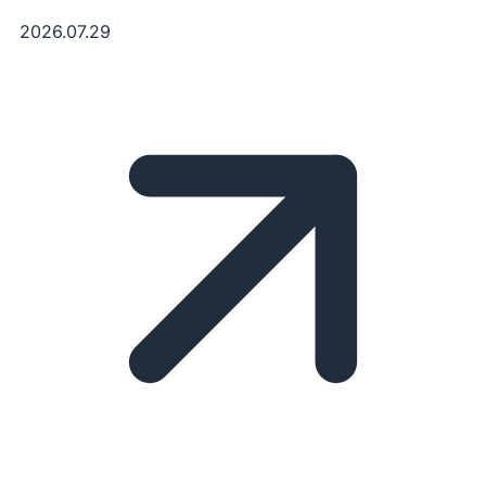
2026.07.29