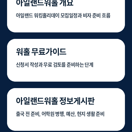
아일랜드워홀 개요
아일랜드 워킹홀리데이 모집일정과 비자 준비 흐름
워홀 무료가이드
신청서 작성과 무료 검토를 준비하는 단계
아일랜드워홀 정보게시판
출국 전 준비, 어학원 병행, 예산, 현지 생활 준비